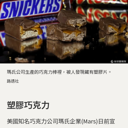
瑪氏公司生產的巧克力棒裡，被人發現藏有塑膠片。
路透社
塑膠巧克力
美國知名巧克力公司瑪氏企業(Mars)日前宣