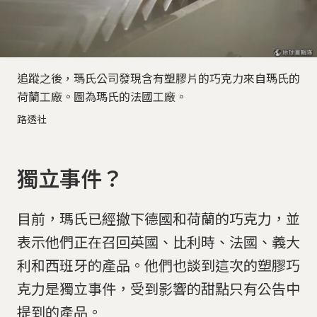
追蹤之後，瑪氏公司發現含有塑膠片的巧克力來自瑪氏的
荷蘭工廠。圖為瑪氏的法國工廠。
路透社
獨立事件？
目前，瑪氏已經撤下德國和荷蘭的巧克力，並
表示他們正在召回英國、比利時、法國、義大
利和西班牙的產品。他們也談到這次的塑膠巧
克力是獨立事件，受到影響的甜點只有公告中
提到的產品。