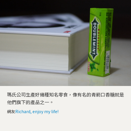
瑪氏公司生產好幾種知名零食，像有名的青箭口香糖就是
他們旗下的產品之一。
網友
Richard, enjoy my life!