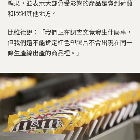
糖果，並表示大部分受影響的產品是賣到荷蘭
和歐洲其他地方。
比維德說：「我們正在調查究竟發生什麼事，
但我們還不能肯定紅色塑膠片不會出現在同一
條生產線出產的商品裡。」