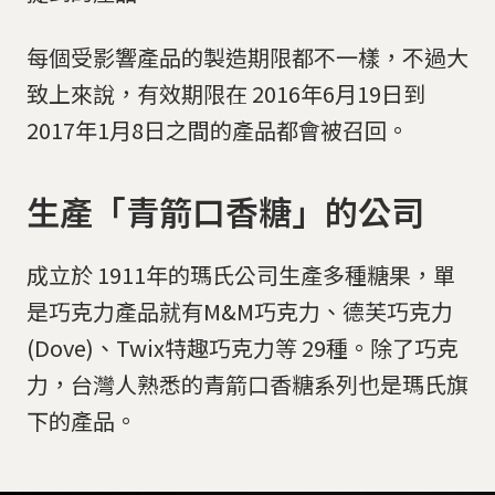
每個受影響產品的製造期限都不一樣，不過大
致上來說，有效期限在 2016年6月19日到
2017年1月8日之間的產品都會被召回。
生產「青箭口香糖」的公司
成立於 1911年的瑪氏公司生產多種糖果，單
是巧克力產品就有M&M巧克力、德芙巧克力
(Dove)、Twix特趣巧克力等 29種。除了巧克
力，台灣人熟悉的青箭口香糖系列也是瑪氏旗
下的產品。