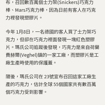
布，召回數百萬個士力架(Snickers)巧克力
棒、Mars巧克力棒，因為日前有客人在巧克
力裡發現塑膠片。
今年 1月8日，一名德國的客人買了士力架巧
克力，但卻在巧克力裡面發現一塊紅色塑膠
片。瑪氏公司追蹤後發現，巧克力是來自荷蘭
費赫爾(Veghel)鎮的一家工廠，而塑膠片是工
廠生產時使用的保護蓋。
隨後，瑪氏公司在 23號宣布召回這家工廠生
產的巧克力，估計全球 55個國家共有數百萬
個巧克力受到影響。