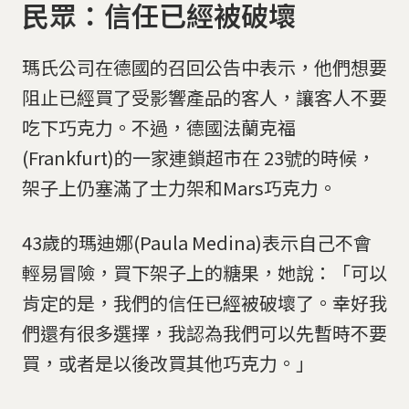
民眾：信任已經被破壞
瑪氏公司在德國的召回公告中表示，他們想要
阻止已經買了受影響產品的客人，讓客人不要
吃下巧克力。不過，德國法蘭克福
(Frankfurt)的一家連鎖超市在 23號的時候，
架子上仍塞滿了士力架和Mars巧克力。
43歲的瑪迪娜(Paula Medina)表示自己不會
輕易冒險，買下架子上的糖果，她說：「可以
肯定的是，我們的信任已經被破壞了。幸好我
們還有很多選擇，我認為我們可以先暫時不要
買，或者是以後改買其他巧克力。」