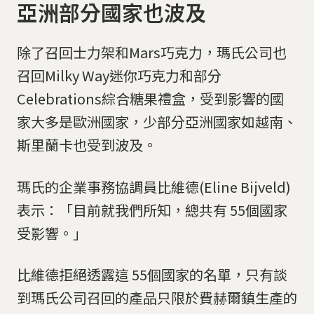
亞洲部分國家也波及
除了召回士力架和Mars巧克力，瑪氏公司也
召回Milky Way迷你巧克力和部分
Celebrations綜合糖果禮盒，受到影響的國
家大多是歐洲國家，少部分亞洲國家如越南、
斯里蘭卡也受到波及。
瑪氏的企業事務協調員比維德(Eline Bijveld)
表示：「目前就我們所知，總共有 55個國家
受影響。」
比維德拒絕透露這 55個國家的名單，只有談
到瑪氏公司召回的產品只限於費赫爾鎮生產的