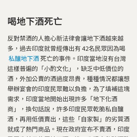
喝地下酒死亡
反對禁酒的人擔心新法律會讓地下酒越來越
多，過去印度就曾經傳出有 42名民眾因為喝
私釀地下酒
死亡的事件。印度當地沒有台灣
這樣普遍的「小酌文化」，缺乏中低價位的
酒，外加公賣的酒過度昂貴，種種情況都讓想
舉辦宴會的印度民眾難以負擔，為了填補這塊
需求，印度當地開始出現許多「地下化酒
商」，換句話說，許多印度民眾乾脆私自釀
酒，再用低價賣出，這些「自家製」的劣質酒
就成了熱門商品。現在政府宣布不賣酒，印度