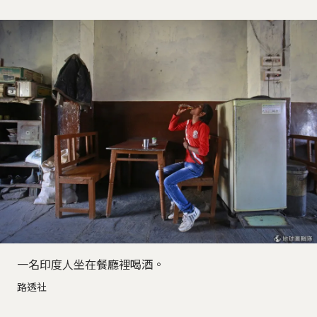
一名印度人坐在餐廳裡喝酒。
路透社