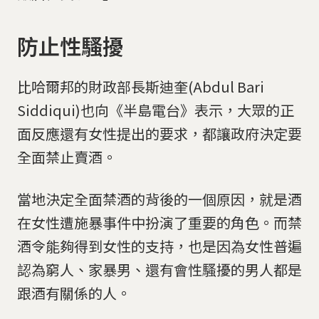
防止性騷擾
比哈爾邦的財政部長斯迪奎(Abdul Bari
Siddiqui)也向《半島電台》表示，大眾的正
面反應還有女性提出的要求，都讓政府決定要
全面禁止賣酒。
當地決定全面禁酒的背後的一個原因，就是酒
在女性遭施暴事件中扮演了重要的角色。而禁
酒令能夠得到女性的支持，也是因為女性普遍
認為窮人、家暴男、還有會性騷擾的男人都是
跟酒有關係的人。