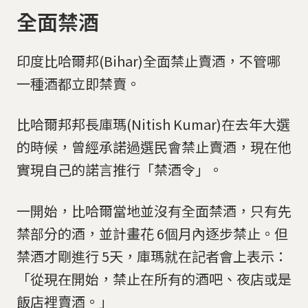
全面禁酒
印度比哈爾邦(Bihar)全面禁止賣酒，不管哪
一種酒都立即禁賣。
比哈爾邦邦長庫瑪(Nitish Kumar)在去年大選
的時候，曾經承諾過選民會禁止賣酒，現在他
實現自己的諾言推行「禁酒令」。
一開始，比哈爾當地並沒有全面禁酒，只有先
禁部分的酒，並計畫花 6個月內逐步禁止。但
禁酒才剛進行 5天，庫瑪就在記者會上表示：
「從現在開始，禁止在所有的酒吧、夜店或是
飯店裡賣酒。」