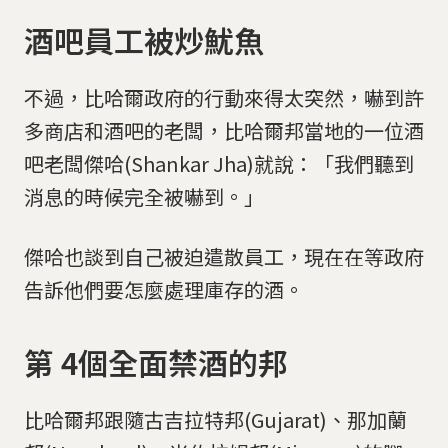
酒吧員工被炒魷魚
不過，比哈爾政府的行動來得太突然，嚇到許
多商店和酒吧的老闆，比哈爾邦當地的一位酒
吧老闆傑哈(Shankar Jha)就說：「我們聽到
消息的時候完全被嚇到。」
傑哈也談到自己被迫遣散員工，現在在等政府
告訴他們要怎麼處理庫存的酒。
第 4個全面禁酒的邦
比哈爾邦跟隨古吉拉特邦(Gujarat)、那加蘭