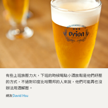
有些上班族壓力大，下班的時候喝點小酒放鬆是他們紓壓
的方式，不過對印度比哈爾邦的人來說，他們可能再也沒
辦法用酒解壓。
網友
David Hsu