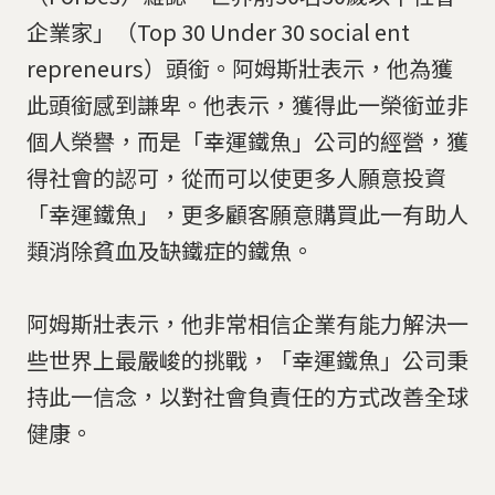
企業家」（Top 30 Under 30 social ent
repreneurs）頭銜。阿姆斯壯表示，他為獲
此頭銜感到謙卑。他表示，獲得此一榮銜並非
個人榮譽，而是「幸運鐵魚」公司的經營，獲
得社會的認可，從而可以使更多人願意投資
「幸運鐵魚」，更多顧客願意購買此一有助人
類消除貧血及缺鐵症的鐵魚。
阿姆斯壯表示，他非常相信企業有能力解決一
些世界上最嚴峻的挑戰，「幸運鐵魚」公司秉
持此一信念，以對社會負責任的方式改善全球
健康。