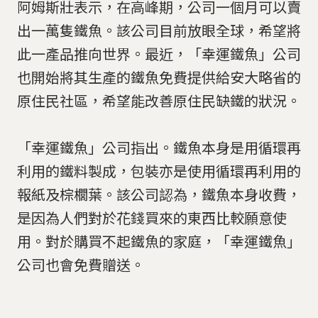
阿姆斯壯表示，在高峰期，公司一個月可以賣
出一萬隻鐵魚。該公司目前放眼全球，希望將
此一產品推向世界。最近，「幸運鐵魚」公司
也開始將其生產的鐵魚免費提供給安大略省的
原住民社區，希望能改善原住民缺鐵的狀況。
「幸運鐵魚」公司指出。鐵魚本身是用循環再
利用的鐵料製成，包裝亦是使用循環再利用的
報紙及棕櫚葉。該公司認為，鐵魚本身收費，
是因為人們對於花錢買來的東西比較願意使
用。對於購買不起鐵魚的家庭，「幸運鐵魚」
公司也會免費贈送。