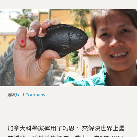
網友
Fast Company
加拿大科學家運用了巧思， 來解決世界上最