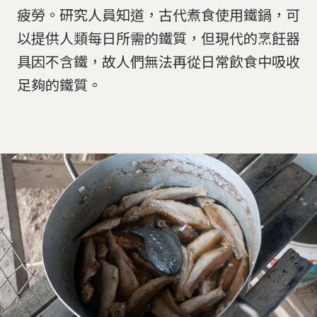
疲勞。研究人員知道，古代煮食使用鐵鍋，可
以提供人類每日所需的鐵質，但現代的烹飪器
具因不含鐵，故人們無法再從日常飲食中吸收
足夠的鐵質。