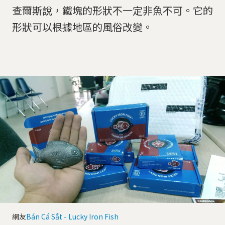
查爾斯說，鐵塊的形狀不一定非魚不可。它的
形狀可以根據地區的風俗改變。
網友
Bán Cá Sắt - Lucky Iron Fish