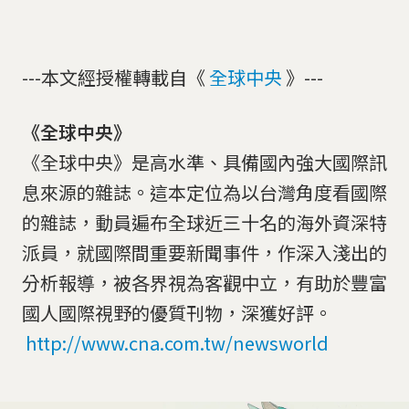
---本文經授權轉載自《
全球中央
》---
《全球中央》
《全球中央》是高水準、具備國內強大國際訊
息來源的雜誌。這本定位為以台灣角度看國際
的雜誌，動員遍布全球近三十名的海外資深特
派員，就國際間重要新聞事件，作深入淺出的
分析報導，被各界視為客觀中立，有助於豐富
國人國際視野的優質刊物，深獲好評。
http://www.cna.com.tw/newsworld