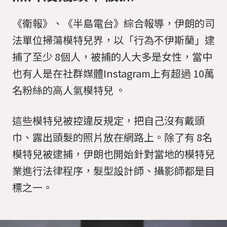
《衛報》、《半島電台》綜合報導，伊朗的司
法單位掃蕩模特兒界，以「行為不伊斯蘭」逮
捕了至少 8個人，被捕的人大多是女性，當中
也有人是在社群媒體Instagram上有超過 10萬
名粉絲的高人氣模特兒 。
這些模特兒被控違反規定，把自己沒有戴頭
巾、露出頭髮的照片放在網路上。除了有 8名
模特兒被逮捕，伊朗也開始針對當地的模特兒
業進行法律程序，髮型設計師、攝影師都是目
標之一。