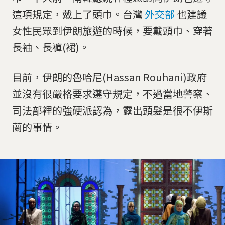
這項規定，戴上了頭巾。台灣
外交部
也建議
女性民眾到伊朗旅遊的時候，要戴頭巾、穿著
長袖、長褲(裙)。
目前，伊朗的魯哈尼(Hassan Rouhani)政府
並沒有很嚴格要求遵守規定，不過當地警察、
司法部裡的強硬派認為，露出頭髮是很不伊斯
蘭的事情。