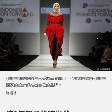
穆斯林傳統服飾早已受時尚界矚目，也有越來越多穆斯林
國家的設計師推出自己的品牌。
路透社