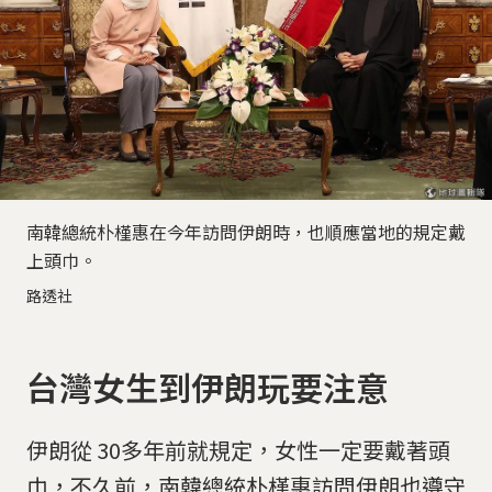
南韓總統朴槿惠在今年訪問伊朗時，也順應當地的規定戴
上頭巾。
路透社
台灣女生到伊朗玩要注意
伊朗從 30多年前就規定，女性一定要戴著頭
巾，不久前，南韓總統朴槿惠訪問伊朗也遵守