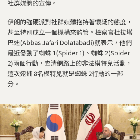
社群媒體的宣傳。
伊朗的強硬派對社群媒體抱持著懷疑的態度，
甚至特別成立一個機構來監管。檢察官杜拉塔
巴迪(Abbas Jafari Dolatabadi)就表示，他們
最近發動了蜘蛛 1(Spider 1)、蜘蛛 2(Spider
2)兩個行動，查清網路上的非法模特兒活動，
這次逮捕 8名模特兒就是蜘蛛 2行動的一部
分。