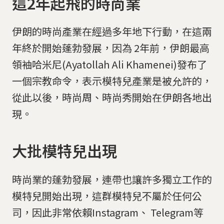
這2年起飛的時尚業
伊朗的時尚產業在經過多年地下行動，在這兩
年終於開始蓬勃發展，因為 2年前，伊朗最高
領袖哈米尼(Ayatollah Ali Khamenei)發布了
一個宗教命令，表示模特兒產業是被允許的，
從此以後，時尚周、時尚秀開始在伊朗各地出
現。
大批模特兒出現
時尚業的蓬勃發展，連帶也讓許多獨立工作的
模特兒開始出現，這群模特兒不屬於任何公
司，因此非常依賴Instagram、 Telegram等