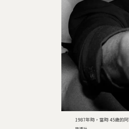
1987年時，當時 45歲
路透社