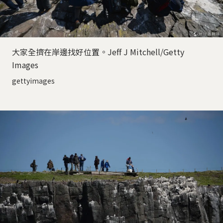
大家全擠在岸邊找好位置。Jeff J Mitchell/Getty
Images
gettyimages