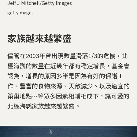
Jeff J Mitchell/Getty Images
gettyimages
家族越來越繁盛
儘管在2003年曾出現數量滑落1/3的危機，北
極海鸚的數量在近幾年都有穩定增長，基金會
認為，增長的原因多半是因為有好的保護工
作、豐富的食物來源、天敵減少、以及適宜的
築巢地點…等眾多因素相輔相成下，讓可愛的
北極海鸚家族越來越繁盛。