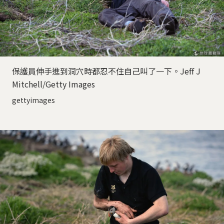
保護員伸手進到洞穴時都忍不住自己叫了一下。Jeff J
Mitchell/Getty Images
gettyimages