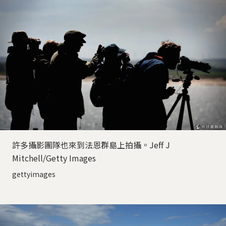
許多攝影團隊也來到法恩群島上拍攝。Jeff J
Mitchell/Getty Images
gettyimages