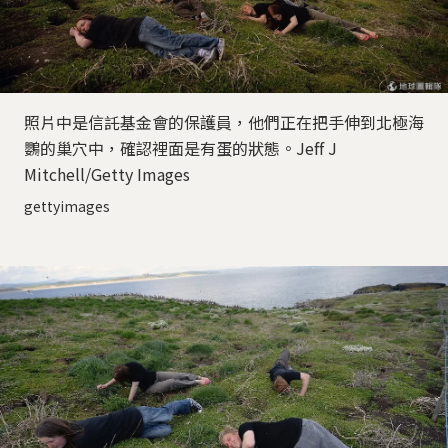
照片中是信託基金會的保護員，他們正在把手伸到北極海
鸚的巢穴中，確認裡面是有蛋的狀態。Jeff J
Mitchell/Getty Images
gettyimages