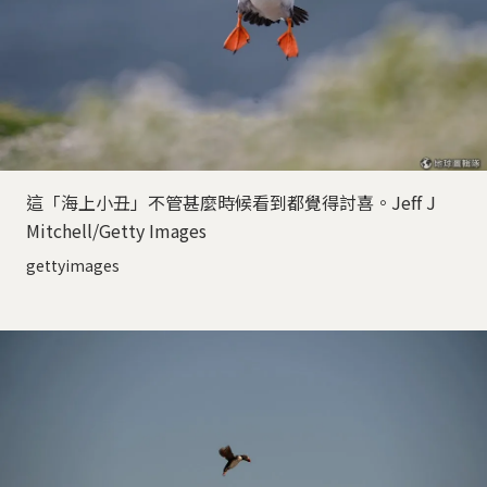
這「海上小丑」不管甚麼時候看到都覺得討喜。Jeff J
Mitchell/Getty Images
gettyimages