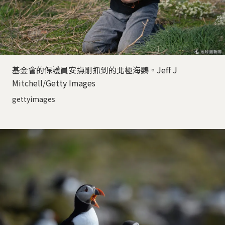
基金會的保護員安撫剛抓到的北極海鸚。Jeff J
Mitchell/Getty Images
gettyimages