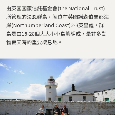
由英國國家信託基金會(the National Trust)
所管理的法恩群島，就位在英國諾森伯蘭郡海
岸(Northumberland Coast)2-3英里處，群
島是由16-28個大大小小島嶼組成，是許多動
物夏天時的重要棲息地。