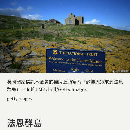
英國國家信託基金會的標牌上頭寫著「歡迎大眾來到法恩
群島」。Jeff J Mitchell/Getty Images
gettyimages
法恩群島