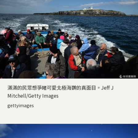
滿滿的民眾想爭睹可愛北極海鸚的真面目。Jeff J
Mitchell/Getty Images
gettyimages