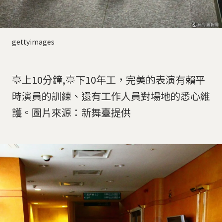
gettyimages
臺上10分鐘,臺下10年工，完美的表演有賴平
時演員的訓練、還有工作人員對場地的悉心維
護。圖片來源：新舞臺提供