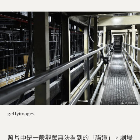
gettyimages
照片中是一般觀眾無法看到的「貓道」，劇場