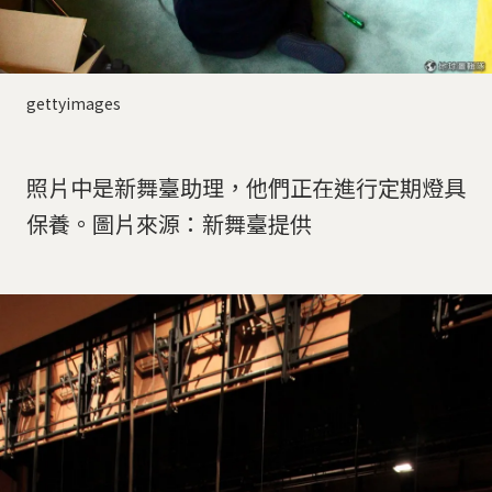
gettyimages
照片中是新舞臺助理，他們正在進行定期燈具
保養。圖片來源：新舞臺提供