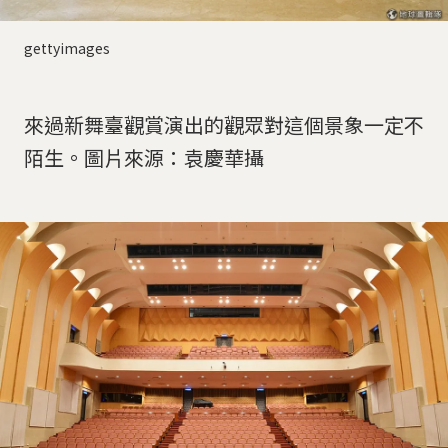
gettyimages
來過新舞臺觀賞演出的觀眾對這個景象一定不
陌生。圖片來源：袁慶華攝