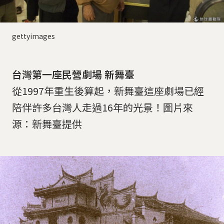
gettyimages
台灣第一座民營劇場 新舞臺
從1997年重生後算起，新舞臺這座劇場已經
陪伴許多台灣人走過16年的光景！圖片來
源：新舞臺提供