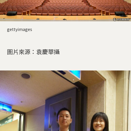
gettyimages
圖片來源：袁慶華攝