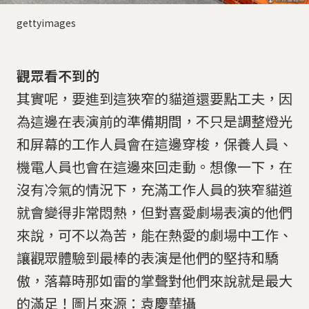
gettyimages
觀眾看不到的
其實呢，要進到這狹窄的貓道還要點工夫，因
為這邊在表演前的準備期間，不只是調整燈光
和屏幕的工作人員會在這邊穿梭，保養人員、
機電人員也會在這邊來回走動。想像一下，在
沒有冷氣的情況下，充滿工作人員的狹窄貓道
就會變得非常悶熱，但對喜愛劇場表演的他們
來說，可不以為苦，能在熱愛的劇場中工作、
讓觀眾體驗到最棒的表演是他們的堅持和驕
傲，落幕時那如雷的掌聲對他們來說就是最大
的滿足！圖片來源：袁慶華攝