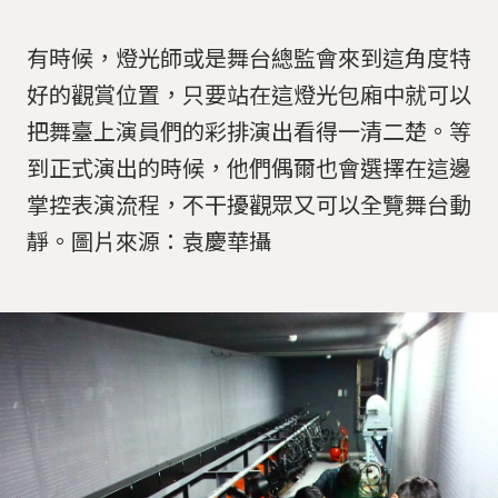
有時候，燈光師或是舞台總監會來到這角度特
好的觀賞位置，只要站在這燈光包廂中就可以
把舞臺上演員們的彩排演出看得一清二楚。等
到正式演出的時候，他們偶爾也會選擇在這邊
掌控表演流程，不干擾觀眾又可以全覽舞台動
靜。圖片來源：袁慶華攝