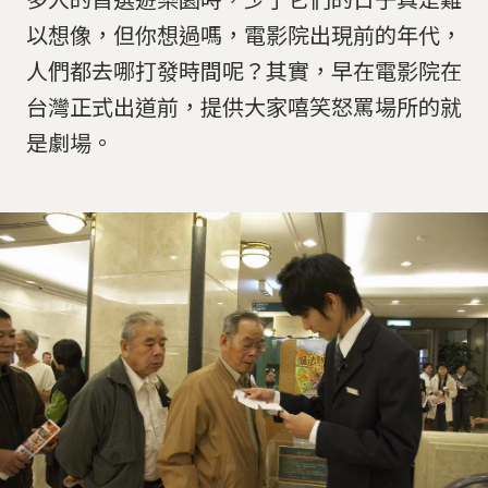
以想像，但你想過嗎，電影院出現前的年代，
人們都去哪打發時間呢？其實，早在電影院在
台灣正式出道前，提供大家嘻笑怒罵場所的就
是劇場。