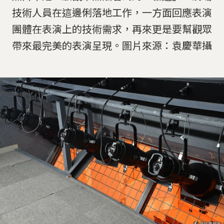
技術人員在這邊俐落地工作，一方面回應表演
團體在表演上的技術需求，再來更是要幫觀眾
帶來最完美的表演呈現。圖片來源：袁慶華攝