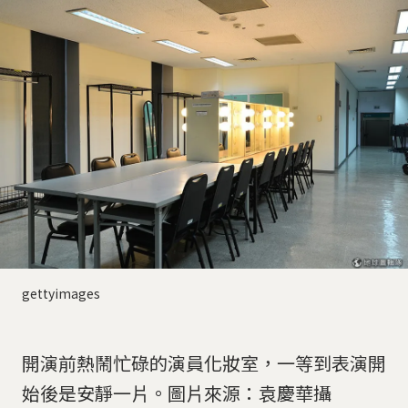
gettyimages
開演前熱鬧忙碌的演員化妝室，一等到表演開
始後是安靜一片。圖片來源：袁慶華攝