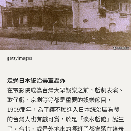
gettyimages
走過日本統治美軍轟炸
在電影院成為台灣大眾娛樂之前，戲劇表演、
歌仔戲、京劇等等都是重要的娛樂節目，
1909那年，為了讓不願進入日本統治區看戲
的台灣人也有戲可賞，於是「淡水戲館」誕生
了，台北、或是外地來的戲班子都會選在這表