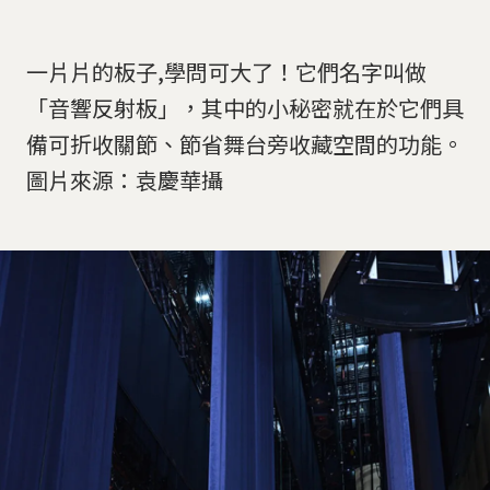
一片片的板子,學問可大了！它們名字叫做
「音響反射板」，其中的小秘密就在於它們具
備可折收關節、節省舞台旁收藏空間的功能。
圖片來源：袁慶華攝