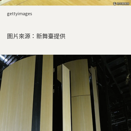
gettyimages
圖片來源：新舞臺提供