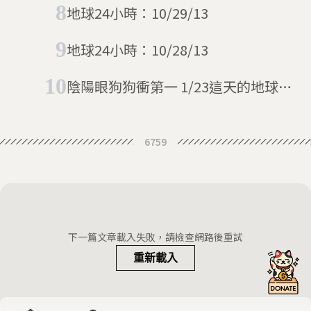
地球24小時：10/29/13
地球24小時：10/28/13
陰陽眼狗狗衝第一 1/23這天的地球24
小時
6759
下一篇文章載入失敗，請檢查網路後重試
重新載入