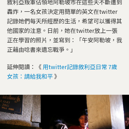
敘利亞叛軍佔領地阿勒坡市在這些天不斷遭到
轟炸，一名女孩決定用簡單的英文在twitter
記錄她們每天所經歷的生活，希望可以獲得其
他國家的注意。日前，她在twitter放上一張
正在學習的照片，並寫到：「午安阿勒坡，我
正藉由唸書來遺忘戰爭。」
延伸閱讀：《
用twitter記錄敘利亞日常 7歲
女孩：請給我和平
》