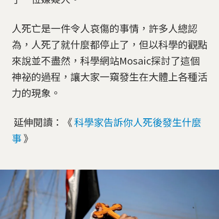
人死亡是一件令人哀傷的事情，許多人總認
為，人死了就什麼都停止了，但以科學的觀點
來說並不盡然，科學網站Mosaic探討了這個
神祕的過程，讓大家一窺發生在大體上各種活
力的現象。
延伸閱讀：《
科學家告訴你人死後發生什麼
事
》