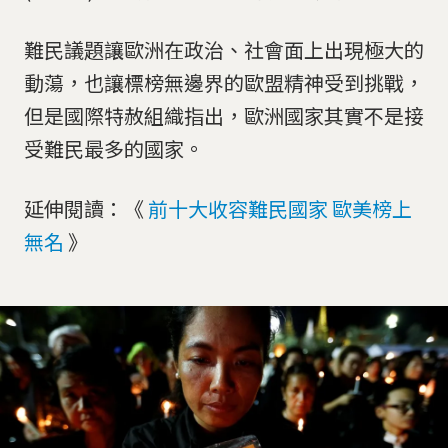
難民議題讓歐洲在政治、社會面上出現極大的
動蕩，也讓標榜無邊界的歐盟精神受到挑戰，
但是國際特赦組織指出，歐洲國家其實不是接
受難民最多的國家。
延伸閱讀：《
前十大收容難民國家 歐美榜上
無名
》