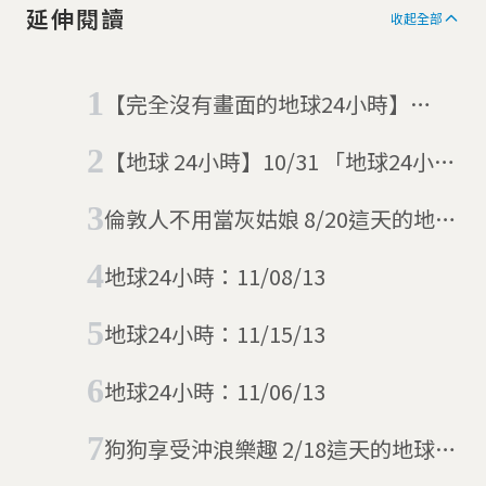
延伸閱讀
收起全部
【完全沒有畫面的地球24小時】
03/03 路透社圖庫壞掉了
【地球 24小時】10/31 「地球24小
時」的最後一天
倫敦人不用當灰姑娘 8/20這天的地球
24小時
地球24小時：11/08/13
地球24小時：11/15/13
地球24小時：11/06/13
狗狗享受沖浪樂趣 2/18這天的地球24
小時