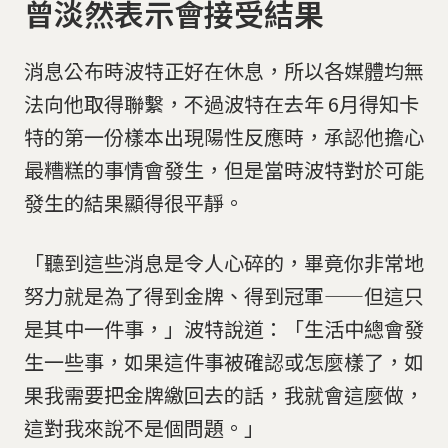
曾淡然表示會接受結果
消息公布時波特正好在休息，所以各媒體均無
法向他取得聯繫，不過波特在去年 6月得知卡
特的第一份樣本出現陽性反應時，承認他擔心
最糟糕的事情會發生，但是當時波特對於可能
發生的結果顯得很平靜。
「聽到這些消息是令人心碎的，畢竟你非常地
努力就是為了得到金牌、得到冠軍——但這只
是其中一件事，」波特說道：「生活中總會發
生一些事，如果這件事被確認或怎麼樣了，如
果我需要把金牌繳回去的話，我就會這麼做，
這對我來說不是個問題。」