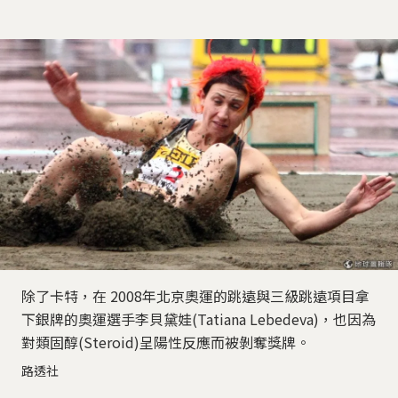
除了卡特，在 2008年北京奧運的跳遠與三級跳遠項目拿
下銀牌的奧運選手李貝黛娃(Tatiana Lebedeva)，也因為
對類固醇(Steroid)呈陽性反應而被剝奪獎牌。
路透社