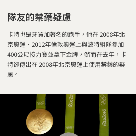
隊友的禁藥疑慮
卡特也是牙買加著名的跑手，他在 2008年北
京奧運、2012年倫敦奧運上與波特組隊參加
400公尺接力賽並拿下金牌，然而在去年，卡
特卻傳出在 2008年北京奧運上使用禁藥的疑
慮。