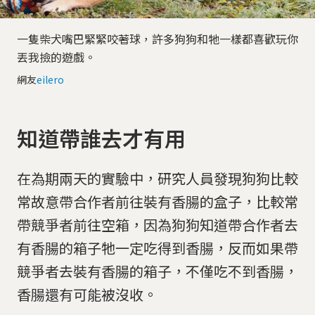
一隻柴犬嘴巴緊緊咬著球，許多狗狗和牠一樣都喜歡玩你
丟我撿的遊戲。
網友
eilero
知道帶誰去才有用
在為期兩天的實驗中，研究人員發現狗狗比較
常故意帶合作者前往裝有香腸的盒子，比較常
帶競爭者前往空箱，因為狗狗知道帶合作者去
有香腸的箱子牠一定吃得到香腸，反而如果帶
競爭者去裝有香腸的箱子，不僅吃不到香腸，
香腸還有可能被沒收。