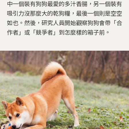
中一個裝有狗狗最愛的多汁香腸，另一個裝有
吸引力沒那麼大的乾狗糧，最後一個則是空空
如也。然後，研究人員開始觀察狗狗會帶「合
作者」或「競爭者」到怎麼樣的箱子前。