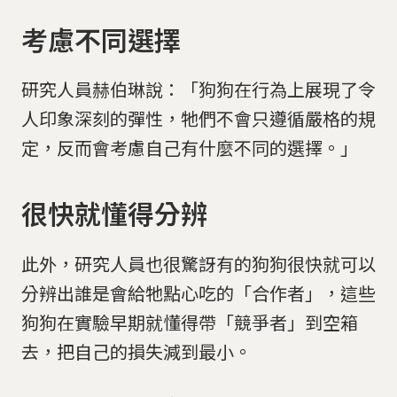
考慮不同選擇
研究人員赫伯琳說：「狗狗在行為上展現了令
人印象深刻的彈性，牠們不會只遵循嚴格的規
定，反而會考慮自己有什麼不同的選擇。」
很快就懂得分辨
此外，研究人員也很驚訝有的狗狗很快就可以
分辨出誰是會給牠點心吃的「合作者」，這些
狗狗在實驗早期就懂得帶「競爭者」到空箱
去，把自己的損失減到最小。