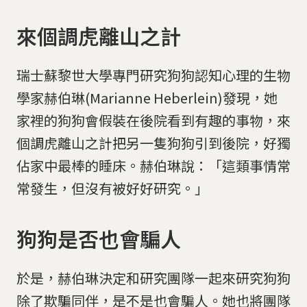
來個調虎離山之計
瑞士蘇黎世大學專門研究狗狗認知心理的生物
學家赫伯琳(Marianne Heberlein)發現，她
家裡的狗狗會假裝在後院看到有趣的事物，來
個調虎離山之計把另一隻狗狗引到後院，好獨
佔家中最棒的睡床。赫伯琳說：「這類事情常
常發生，但沒有被好好研究。」
狗狗是否也會騙人
於是，赫伯琳決定和研究團隊一起來研究狗狗
除了欺騙同伴，是不是也會騙人。她也將團隊