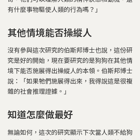
有什麼事物驅使人類的行為嗎？」
其他情境能否操縱人
沒有參與這次研究的伯斯邦博士也說，這份研
究是好的開始，現在要研究的是狗狗在其他情
境下能否施展得出操縱人的本領。伯斯邦博士
說：「如果牠們施展得出來，我得說這是很複
雜的社會推理證據。」
知道怎麼做最好
無論如何，這次的研究顯示下次當人類不給狗