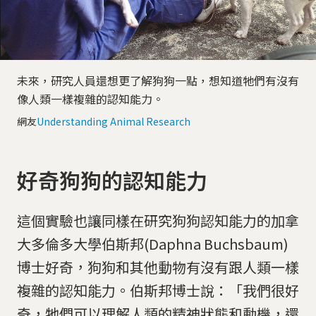
未來，研究人員還想更了解狗狗一點，想知道牠們有沒有
像人類一樣複雜的認知能力。
網友
Understanding Animal Research
好奇狗狗的認知能力
這個實驗也讓同樣在研究狗狗認知能力的加拿
大多倫多大學伯斯邦(Daphna Buchsbaum)
博士好奇，狗狗和其他動物有沒有跟人類一樣
複雜的認知能力。伯斯邦博士說：「我們很好
奇，牠們可以理解人類的精神狀態和動機，還