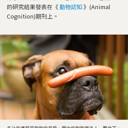
的研究結果發表在《
動物認知
》(Animal
Cognition)期刊上。