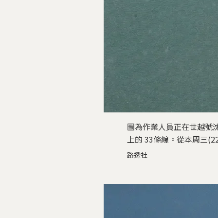
圖為作業人員正在世越號
上的 33條線。從本周三(
路透社