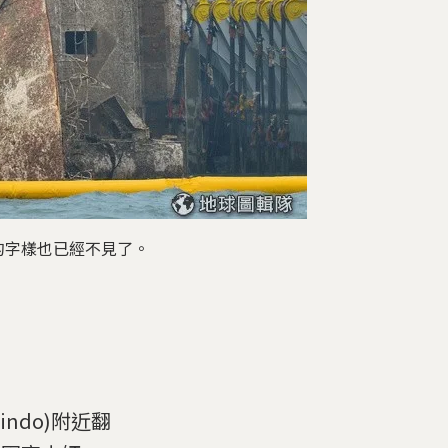
的字樣也已經不見了。
indo)附近翻