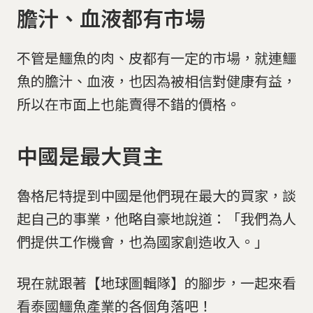
膽汁、血液都有市場
不管是鱷魚的肉、皮都有一定的市場，就連鱷
魚的膽汁、血液，也因為被相信對健康有益，
所以在市面上也能賣得不錯的價格。
中國是最大買主
魯格尼特提到中國是他們現在最大的買家，談
起自己的事業，他略自豪地說道：「我們為人
們提供工作機會，也為國家創造收入。」
現在就跟著【地球圖輯隊】的腳步，一起來看
看泰國鱷魚產業的各個角落吧！