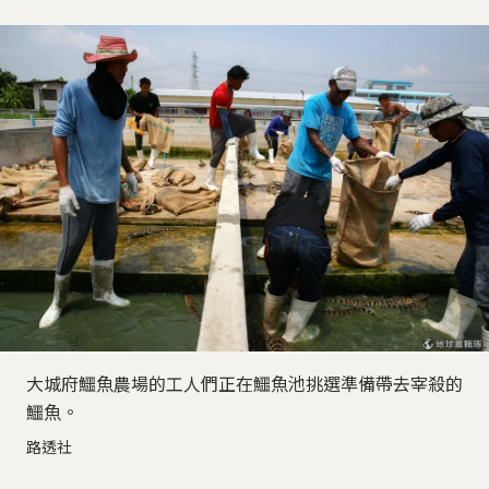
大城府鱷魚農場的工人們正在鱷魚池挑選準備帶去宰殺的
鱷魚。
路透社