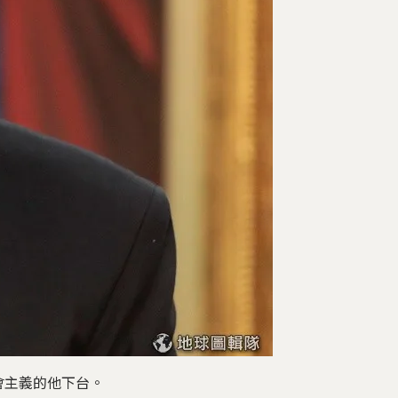
會主義的他下台。