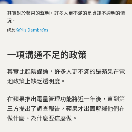
其實對於蘋果的聲明，許多人更不滿的是資訊不透明的情
況。
網友
Kārlis Dambrāns
一項溝通不足的政策
其實比起陰謀論，許多人更不滿的是蘋果在電
池政策上缺乏透明度。
在蘋果推出電量管理功能將近一年後，直到第
三方提出了調查報告，蘋果才出面解釋他們在
做什麼、為什麼要這麼做。