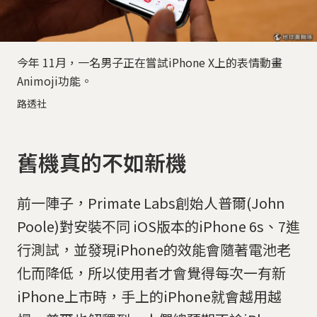
今年 11月，一名男子正在嘗試iPhone X上的表情動畫
Animoji功能。
路透社
舊機真的不如新機
前一陣子，Primate Labs創始人普爾(John
Poole)對安裝不同 iOS版本的iPhone 6s、7進
行測試，並發現iPhone的效能會隨著電池老
化而降低，所以使用者才會覺得每次一有新
iPhone上市時，手上的iPhone就會越用越