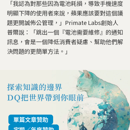
「我認為對那些因為電池耗損，導致手機速度
明顯下降的使用者來說，蘋果應該要對這個議
題更開誠佈公管理，」Primate Labs創始人
普爾說：「跳出一個『電池需要維修』的通知
訊息，會是一個降低消費者疑慮、幫助他們解
決問題的更簡單方法。」
單篇文章贊助
定期／年度贊助