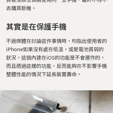
去購買新機。
其實是在保護手機
不過媒體在討論這件事情時，均指出使用者的
iPhone如果沒有處在低溫，或是電池貧弱的
狀況，這個內建在iOS的功能是不會運作的，
而且透過這樣的功能，反而能夠在不影響手機
整體性能的情況下延長裝置壽命。