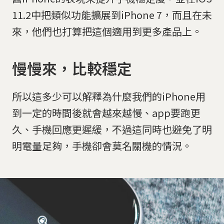
11.2中把類似功能擴展到iPhone 7，而且在未
來，他們也打算把這個適用到更多產品上。
慢慢來，比較穩定
所以這多少可以解釋為什麼我們的iPhone用
到一定的時間後就會越來越慢、app要跑更
久、手機回應更遲緩，不過這同時也避免了明
明電量足夠，手機卻會莫名關機的情況。