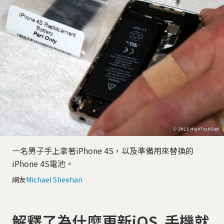
一名男子手上拿著iPhone 4S，以及準備用來替換的
iPhone 4S電池。
網友
Michael Sheehan
解釋了為什麼更新iOS 手機就