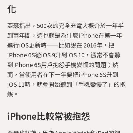
化
亞瑟指出，500次的完全充電大概介於一年半
到兩年間，這也就是為什麼iPhone在第一年
進行iOS更新時——比如說在 2016年，把
iPhone 6S從iOS 9升到iOS 10，通常不會聽
到iPhone 6S用戶抱怨手機變慢的問題；然
而，當使用者在下一年要把iPhone 6S升到
iOS 11時，就會開始聽到「手機變慢了」的抱
怨。
iPhone比較常被抱怨
亞瑟也認為，因為Apple Watch和iPad的鋰