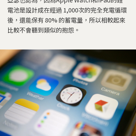
電池是設計成在經過 1,000次的完全充電循環
後，還能保有 80% 的蓄電量，所以相較起來
比較不會聽到類似的抱怨。