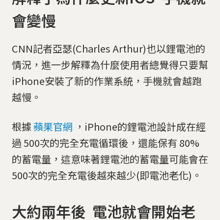
會變慢
CNN記者亞瑟(Charles Arthur)也以鋰電池的
情況，進一步解釋為什麼使用者總覺得只要幫
iPhone安裝了新的作業系統，手機就會越跑
越慢。
根據
蘋果官網
，iPhone的鋰電池設計成在經
過 500次的完全充電循環後，還能保有 80%
的蓄電量，這意味著鋰電池的蓄電量可能會在
500次的完全充電後越來越少(即電池老化)。
大約兩年後 電池就會開始老