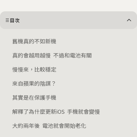
目次
舊機真的不如新機
真的會越用越慢 不過和電池有關
慢慢來，比較穩定
來自蘋果的陰謀？
其實是在保護手機
解釋了為什麼更新iOS 手機就會變慢
大約兩年後 電池就會開始老化