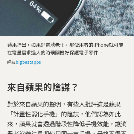
蘋果指出，如果鋰電池老化，那使用者的iPhone就可能
在電量需求過大的時候關機好保護電子零件。
網友
bigbestapps
來自蘋果的陰謀？
對於來自蘋果的聲明，有些人批評這是蘋果
「計畫性弱化手機」的陰謀，他們認為如此一
來，蘋果就會透過階段性降低手機效能，讓消
費者沒辦法長期使用同一支手機，最終不得不