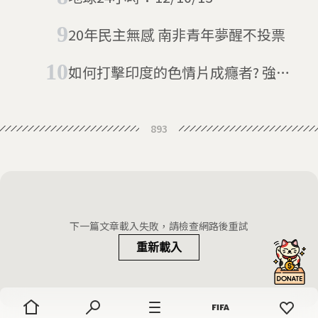
20年民主無感 南非青年夢醒不投票
如何打擊印度的色情片成癮者? 強制
開啟聖人模式
893
下一篇文章載入失敗，請檢查網路後重試
重新載入