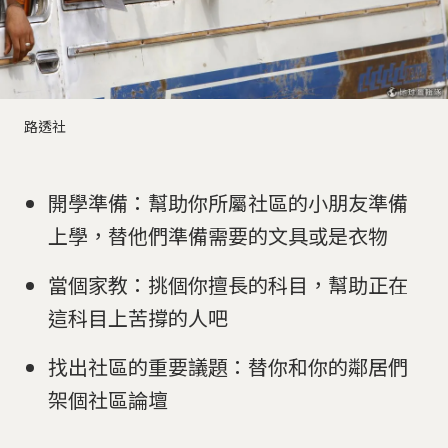
路透社
開學準備：幫助你所屬社區的小朋友準備
上學，替他們準備需要的文具或是衣物
當個家教：挑個你擅長的科目，幫助正在
這科目上苦撐的人吧
找出社區的重要議題：替你和你的鄰居們
架個社區論壇