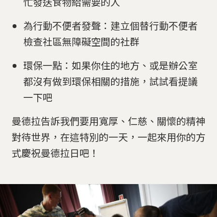
忙發送食物給需要的人
為行動不便者發聲：建立個替行動不便者
檢查社區無障礙空間的社群
環保一點：如果你住的地方、或是辦公室
都沒有做到環保相關的措施，試試看提議
一下吧
曼德拉告訴我們要用寬厚、仁慈、關懷的精神
對待世界，在這特別的一天，一起來用你的方
式慶祝曼德拉日吧！