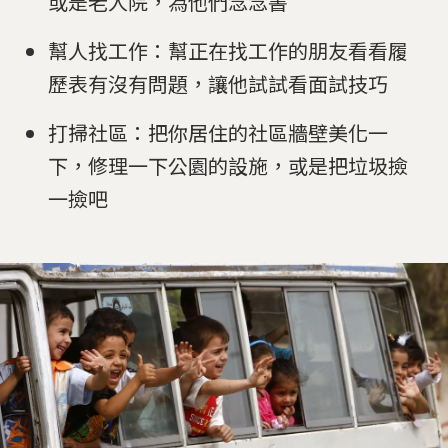
或是老人院，為他們念念書
幫人找工作：幫正在找工作的朋友看看履
歷表有沒有問題，讓他試試看面試技巧
打掃社區：把你居住的社區牆壁美化一
下，修理一下公園的設施，或是把垃圾撿
一撿吧