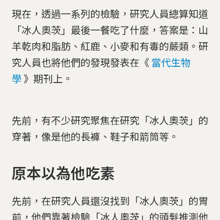
現在，透過一系列的檢驗，研究人員總算知道
「冰人奧茨」最後一餐吃了什麼，答案是：山
羊乾肉和脂肪、紅鹿、小麥和有毒的蕨類。研
究人員也將他們的發現發表在《
當代生物
學
》期刊上。
先前，有不少研究聚焦在研究「冰人奧茨」的
穿著，像是他的長褲、鞋子和箭筒等。
原本以為他吃素
先前，在研究人員還沒找到「冰人奧茨」的胃
前，他們靠著檢驗「冰人奧茨」的頭髮推測他