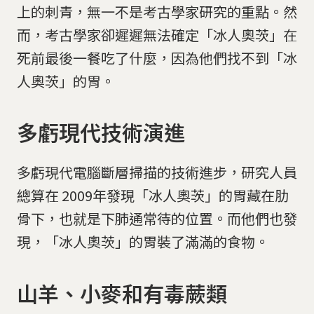
上的刺青，無一不是考古學家研究的重點。然
而，考古學家卻遲遲無法確定「冰人奧茨」在
死前最後一餐吃了什麼，因為他們找不到「冰
人奧茨」的胃。
多虧現代技術演進
多虧現代電腦斷層掃描的技術進步，研究人員
總算在 2009年發現「冰人奧茨」的胃藏在肋
骨下，也就是下肺通常待的位置。而他們也發
現，「冰人奧茨」的胃裝了滿滿的食物。
山羊、小麥和有毒蕨類