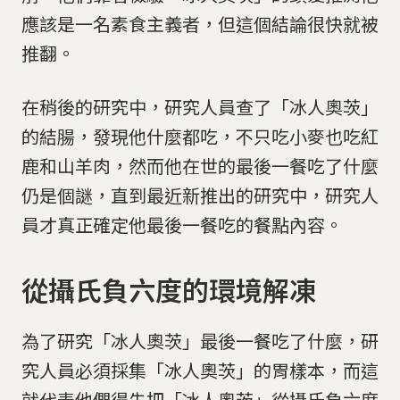
應該是一名素食主義者，但這個結論很快就被
推翻。
在稍後的研究中，研究人員查了「冰人奧茨」
的結腸，發現他什麼都吃，不只吃小麥也吃紅
鹿和山羊肉，然而他在世的最後一餐吃了什麼
仍是個謎，直到最近新推出的研究中，研究人
員才真正確定他最後一餐吃的餐點內容。
從攝氏負六度的環境解凍
為了研究「冰人奧茨」最後一餐吃了什麼，研
究人員必須採集「冰人奧茨」的胃樣本，而這
就代表他們得先把「冰人奧茨」從攝氏負六度