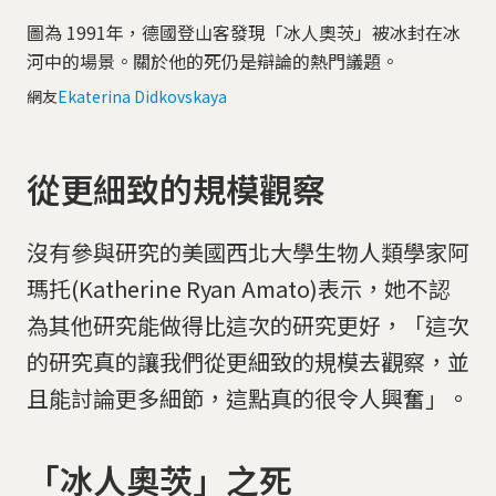
圖為 1991年，德國登山客發現「冰人奧茨」被冰封在冰
河中的場景。關於他的死仍是辯論的熱門議題。
網友
Ekaterina Didkovskaya
從更細致的規模觀察
沒有參與研究的美國西北大學生物人類學家阿
瑪托(Katherine Ryan Amato)表示，她不認
為其他研究能做得比這次的研究更好，「這次
的研究真的讓我們從更細致的規模去觀察，並
且能討論更多細節，這點真的很令人興奮」。
「冰人奧茨」之死