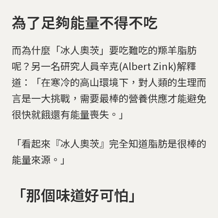
為了足夠能量不得不吃
而為什麼「冰人奧茨」要吃難吃的羱羊脂肪
呢？另一名研究人員辛克(Albert Zink)解釋
道：「在寒冷的高山環境下，對人類的生理而
言是一大挑戰，需要最棒的營養供應才能避免
很快就餓還有能量喪失。」
「看起來『冰人奧茨』完全知道脂肪是很棒的
能量來源。」
「那個味道好可怕」