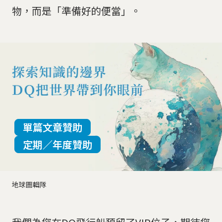
物，而是「準備好的便當」。
單篇文章贊助
定期／年度贊助
地球圖輯隊