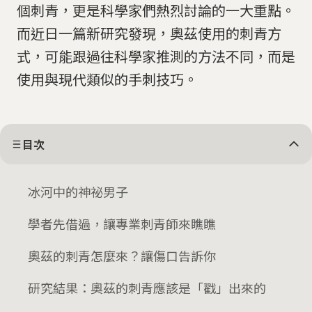
個刺青，更是科學家們熱烈討論的一大重點。
而近日一篇新研究發現，奧茲使用的刺青方
式，可能跟過往科學家推測的方法不同，而是
使用與現代類似的手刺技巧。
目次
冰河中的神祕男子
學者先借過，讓專業刺青師來瞧瞧
奧茲的刺青怎麼來？讓傷口告訴你
研究結果：奧茲的刺青應該是「戳」出來的