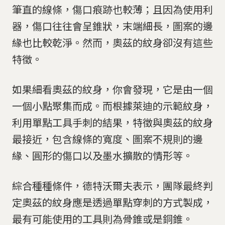
筆直的線條，傷口痕跡也較薄；且因為使用利
器，傷口往往會呈錐狀，末端細長，圖案的邊
緣也比較乾淨。然而，奧茲的紋身卻沒有這些
特徵。
如果細看奧茲的紋身，你會發現，它是由一個
一個小點聚集而成。而根據萊迪的示範紋身，
利用單點工具手刺的結果，特徵與奧茲的紋身
最接近，包含線條的寬度、圖案不規則的邊
緣、圓形的傷口以及墨水擴散的情形等。
綜合種種條件，德特沃爾夫表示，團隊最終判
定奧茲的紋身應是透過單點穿刺的方式製成，
最有可能使用的工具則為骨錐或是銅錐。