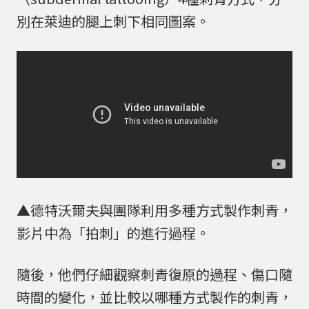
別在萊迪的腿上刺下相同圖案。
▲德特沃爾夫與團隊利用多種方式製作刺青，
影片中為「拍刺」的進行過程。
隨後，他們仔細觀察刺青復原的過程、傷口隨
時間的變化，並比較以哪種方式製作的刺青，