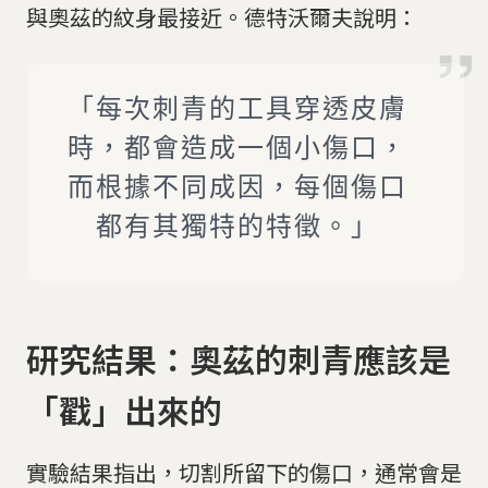
與奧茲的紋身最接近。德特沃爾夫說明：
「每次刺青的工具穿透皮膚
時，都會造成一個小傷口，
而根據不同成因，每個傷口
都有其獨特的特徵。」
研究結果：奧茲的刺青應該是
「戳」出來的
實驗結果指出，切割所留下的傷口，通常會是