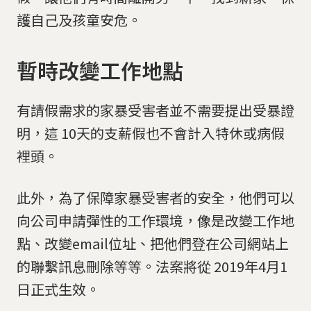
護自己及孩童安危。
暫時改變工作地點
有請假需求的家暴受害者並不需要提出受暴證
明，這 10天的支薪假也不會計入特休或病假
裡頭。
此外，為了保障家暴受害者的安全，他們可以
向公司申請彈性的工作環境，像是改變工作地
點、改變email位址、把他們登在公司網站上
的聯繫訊息刪除等等。法案將從 2019年4月1
日正式生效。