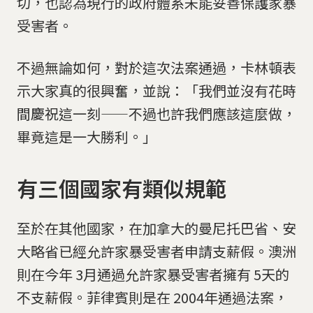
切，也認為現行的政府體系未能妥善保護家暴
受害者。
不過無論如何，對於這次法案通過，卡林頓表
示大家真的很興奮，並說：「我們並沒有花時
間慶祝這一刻——不過也許我們應該這麼做，
畢竟這是一大勝利。」
有三個國家有類似規範
至於在其他國家，在加拿大的曼尼托巴省、安
大略省已經允許家暴受害者申請支薪假。澳洲
則在今年 3月通過允許家暴受害者擁有 5天的
不支薪假。菲律賓則是在 2004年通過法案，