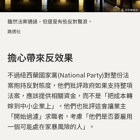
雖然法案通過，但還是有些反對聲浪。
路透社
擔心帶來反效果
不過紐西蘭國家黨(National Party)對整份法
案抱持反對態度，他們批評政府如果支持整項
法案，應該提供相關資金，而不是「把成本轉
嫁到中小企業上」，他們也批評這會讓業主
「開始過濾」求職者，考慮「他們是否要雇用
一個可能處在家暴風險的人」。