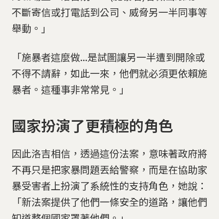
不斷寄信或打電話到公司、威脅另一半同事等
舉動。」
「施暴者這麼做...是試圖讓另一半遭到開除或
不得不請辭，如此一來，他們就必須更依賴施
暴者。這種事非常常見。」
國家扮演了更積極的角色
因此洛吉相信，透過這份法案，意味著政府將
不再只是把家暴問題丟給警察，而是在協助家
暴受害者上扮演了系統性的支持角色，她說：
「新法案提供了他們一條安全的道路，讓他們
知道整個國家罩著他們。」