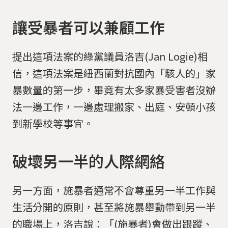
讓受暴者可以兼顧工作
提出這項法案的綠黨議員洛吉(Jan Logie)相
信，這項法案是紐西蘭對抗國內「駭人的」家
暴數量的第一步，畢竟有太多家暴受害者沒辦
法一邊工作，一邊處理搬家、出庭、安頓小孩
到新學校等事宜。
破壞另一半的人際網絡
另一方面，施暴者通常不會尊重另一半工作與
生活分開的原則，甚至將施暴舉動帶到另一半
的職場上，洛吉說：「(施暴者)會做出跟蹤、