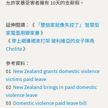
允許家暴受害者擁有 10天的支薪假。
延伸閱讀：《
「整個家就像失控了」 智慧型
家電濫用變家暴
》
《
穿上褶邊裙來打架 玻利維亞的女子摔角
Cholita
》
參考資料：
01
New Zealand grants domestic violence
victims paid leave
02
New Zealand brings in paid domestic
violence leave
03
Domestic violence paid leave bill