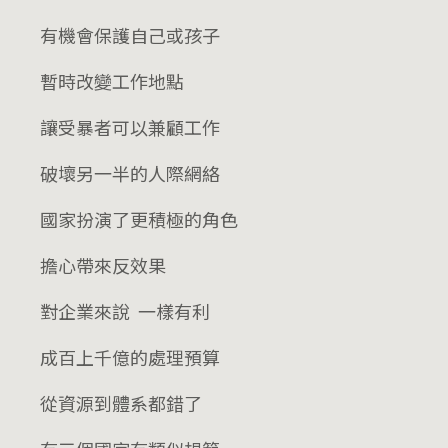
有機會保護自己或孩子
暫時改變工作地點
讓受暴者可以兼顧工作
破壞另一半的人際網絡
國家扮演了更積極的角色
擔心帶來反效果
對企業來說 一樣有利
成百上千億的處理預算
從資源到體系都錯了