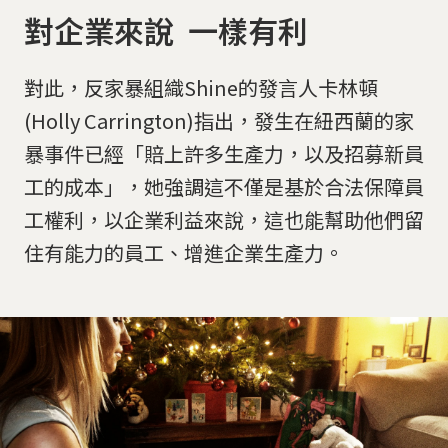
對企業來說 一樣有利
對此，反家暴組織Shine的發言人卡林頓
(Holly Carrington)指出，發生在紐西蘭的家
暴事件已經「賠上許多生產力，以及招募新員
工的成本」，她強調這不僅是基於合法保障員
工權利，以企業利益來說，這也能幫助他們留
住有能力的員工、增進企業生產力。