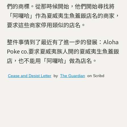
們的商標。從那時候開始，他們開始尋找將
「阿囉哈」作為夏威夷生魚蓋飯店名的商家，
要求這些商家停用類似的店名。
整件事情到了最近有了進一步的發展：Aloha
Poke co.要求夏威夷族人開的夏威夷生魚蓋飯
店，也不能用「阿囉哈」做為店名。
Cease and Desist Letter
by
The Guardian
on Scribd