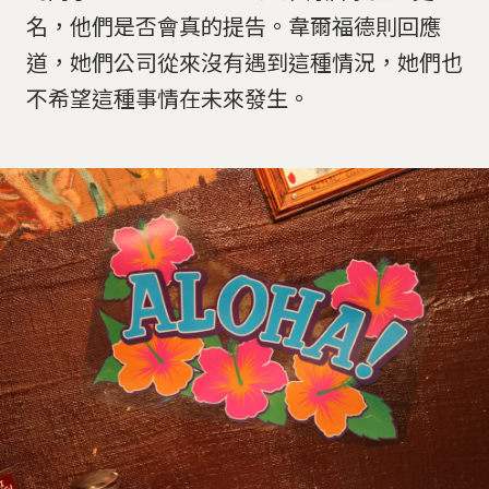
名，他們是否會真的提告。韋爾福德則回應
道，她們公司從來沒有遇到這種情況，她們也
不希望這種事情在未來發生。