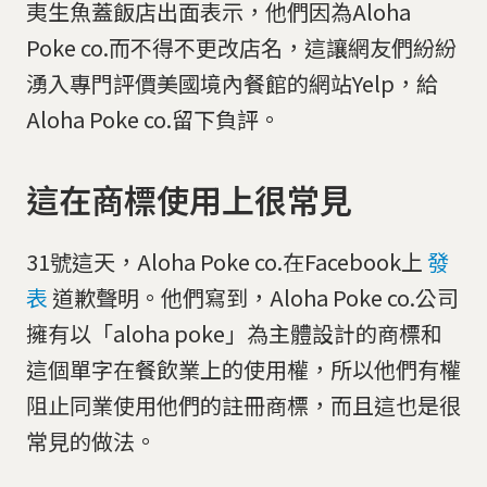
夷生魚蓋飯店出面表示，他們因為Aloha
Poke co.而不得不更改店名，這讓網友們紛紛
湧入專門評價美國境內餐館的網站Yelp，給
Aloha Poke co.留下負評。
這在商標使用上很常見
31號這天，Aloha Poke co.在Facebook上
發
表
道歉聲明。他們寫到，Aloha Poke co.公司
擁有以「aloha poke」為主體設計的商標和
這個單字在餐飲業上的使用權，所以他們有權
阻止同業使用他們的註冊商標，而且這也是很
常見的做法。