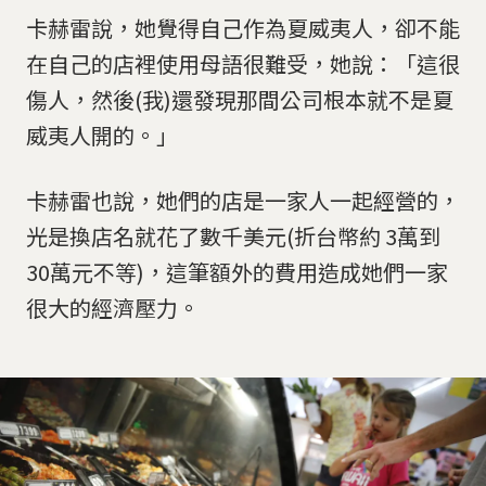
卡赫雷說，她覺得自己作為夏威夷人，卻不能
在自己的店裡使用母語很難受，她說：「這很
傷人，然後(我)還發現那間公司根本就不是夏
威夷人開的。」
卡赫雷也說，她們的店是一家人一起經營的，
光是換店名就花了數千美元(折台幣約 3萬到
30萬元不等)，這筆額外的費用造成她們一家
很大的經濟壓力。