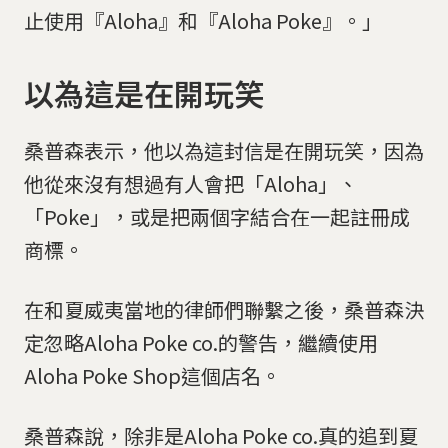
止使用『Aloha』和『Aloha Poke』。」
以為這是在開玩笑
桑普森表示，他以為這封信是在開玩笑，因為
他從來沒有想過有人會把「Aloha」、
「Poke」，或是把兩個字結合在一起註冊成
商標。
在和夏威夷當地的律師們聯繫之後，桑普森決
定忽略Aloha Poke co.的警告，繼續使用
Aloha Poke Shop這個店名。
桑普森說，除非是Aloha Poke co.真的追到夏