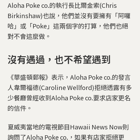
Aloha Poke co.的執行長比爾金索(Chris
Birkinshaw)也說，他們並沒有要擁有「阿囉
哈」或「Poke」這兩個字的打算，他們也絕
對不會這麼做。
沒有遇過，也不希望遇到
《華盛頓郵報》表示，Aloha Poke co.的發言
人韋爾福德(Caroline Wellford)拒絕透露有多
少餐廳曾經收到Aloha Poke co.要求店家更名
的信件。
夏威夷當地的電視節目Hawaii News Now則
詢問了Aloha Poke co.，如果有店家拒絕更