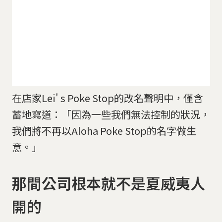
在店家Lei' s Poke Stop的改名聲明中，僅含
蓄地寫道：「因為一些我們無法控制的狀況，
我們將不再以Aloha Poke Stop的名字做生
意。」
那間公司根本就不是夏威夷人
開的