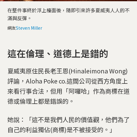
在整件事終於浮上檯面後，隨即引來許多夏威夷人人的不
滿與反彈。
網友
Steven Miller
這在倫理、道德上是錯的
夏威夷原住民長老王恩(Hinaleimona Wong)
評論，Aloha Poke co.這間公司從西方角度上
來看行事合法，但用「阿囉哈」作為商標在道
德或倫理上都是錯誤的。
她說：「這不是我們人民的價值觀，他們為了
自己的利益獨佔(商標)是不被接受的。」