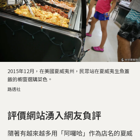
2015年12月，在美國夏威夷州，民眾站在夏威夷生魚蓋
飯的櫥窗選購菜色。
路透社
評價網站湧入網友負評
隨著有越來越多用「阿囉哈」作為店名的夏威