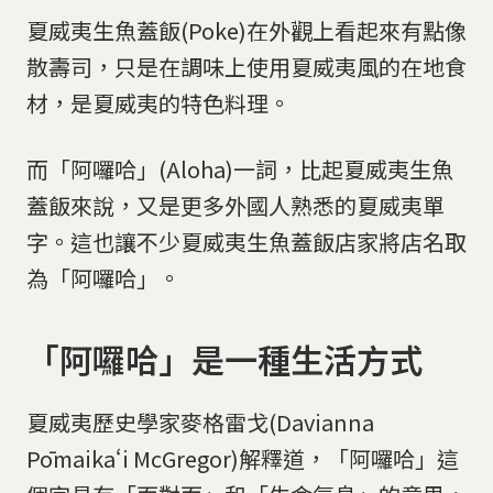
夏威夷生魚蓋飯(Poke)在外觀上看起來有點像
散壽司，只是在調味上使用夏威夷風的在地食
材，是夏威夷的特色料理。
而「阿囉哈」(Aloha)一詞，比起夏威夷生魚
蓋飯來說，又是更多外國人熟悉的夏威夷單
字。這也讓不少夏威夷生魚蓋飯店家將店名取
為「阿囉哈」。
「阿囉哈」是一種生活方式
夏威夷歷史學家麥格雷戈(Davianna
Pōmaikaʻi McGregor)解釋道，「阿囉哈」這