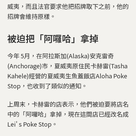
威夷，而且法官要求他把招牌取下之前，他的
招牌會維持原樣。
被迫把「阿囉哈」拿掉
今年 5月，在阿拉斯加(Alaska)安克雷奇
(Anchorage)市，夏威夷原住民卡赫雷(Tasha
Kahele)經營的夏威夷生魚蓋飯店Aloha Poke
Stop，也收到了類似的通知。
上周末，卡赫雷的店表示，他們被迫要將店名
中的「阿囉哈」拿掉，現在這間店已經改名成
Lei' s Poke Stop。