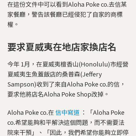
在這份文件中可以看到Aloha Poke co.去信某
家餐廳，警告該餐廳已經侵犯了自家的商標
權。
要求夏威夷在地店家換店名
今年 1月，在夏威夷檀香山(Honolulu)市經營
夏威夷生魚蓋飯店的桑普森(Jeffery
Sampson)收到了來自Aloha Poke co.的信，
要求他將店名Aloha Poke Shop改掉。
Aloha Poke co.在
信中寫道
：「Aloha Poke
co.希望能夠和平解決這個問題，而不需要法
院來干預」、「因此，我們希望你能夠立即停