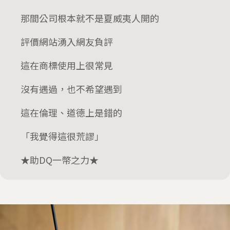
那間公司根本就不是夏威夷人開的
評價網站湧入網友負評
這在商標使用上很常見
沒有遇過，也不希望遇到
這在倫理、道德上是錯的
「我覺得這很荒謬」
★助DQ一幣之力★