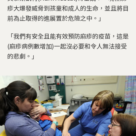
疹大爆發威脅到孩童和成人的生命，並且將目
前為止取得的進展置於危險之中。」
「我們有安全且能有效預防麻疹的疫苗，這是
(麻疹病例數增加)一起沒必要和令人無法接受
的悲劇。」