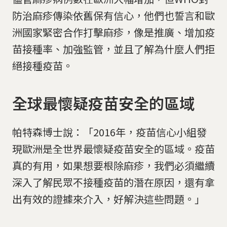
防治麻疹傳染依舊保有信心，他們也誓言和歐
洲國家緊密合作打擊麻疹，像是推廣、增加疫
苗接種率、加強監管，並且了解為什麼人們拒
絕接種疫苗。
全球最懷疑疫苗安全的區域
帕特森博士說：「2016年，疫苗信心小組發
現歐洲是全世界最懷疑疫苗安全的區域。疫苗
真的有用，如果想要根除麻疹，我們必須繼續
深入了解民眾不接種疫苗的潛在原因，還有拿
出有效的證據來介入，好解決這些問題。」