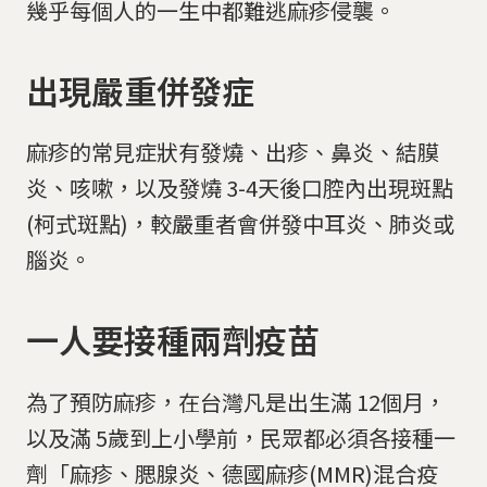
幾乎每個人的一生中都難逃麻疹侵襲。
出現嚴重併發症
麻疹的常見症狀有發燒、出疹、鼻炎、結膜
炎、咳嗽，以及發燒 3-4天後口腔內出現斑點
(柯式斑點)，較嚴重者會併發中耳炎、肺炎或
腦炎。
一人要接種兩劑疫苗
為了預防麻疹，在台灣凡是出生滿 12個月，
以及滿 5歲到上小學前，民眾都必須各接種一
劑「麻疹、腮腺炎、德國麻疹(MMR)混合疫