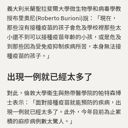
義大利米蘭聖拉斐爾大學微生物學和病毒學教
授布里奧尼(Roberto Burioni)說：「現在，
那些沒有接種疫苗的孩子會危及學校裡那些太
小還不到可以接種疫苗年齡的小孩，或是危及
到那些因為受免疫抑制疾病所苦，本身無法接
種疫苗的孩子。」
出現一例就已經太多了
對此，倫敦大學衛生與熱帶醫學院的帕特森博
士表示：「面對接種疫苗就能預防的疾病，出
現一例就已經太多了。此外，今年目前為止累
積的麻疹病例數太驚人。」