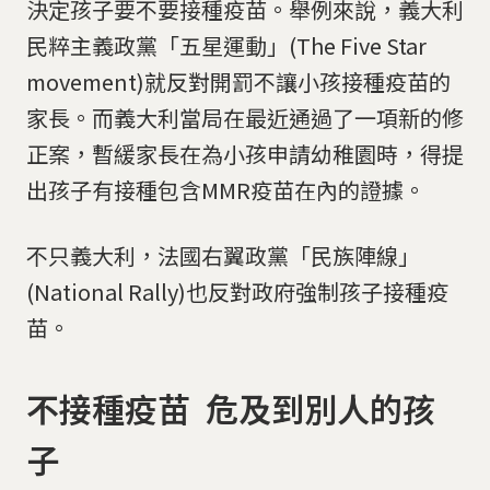
決定孩子要不要接種疫苗。舉例來說，義大利
民粹主義政黨「五星運動」(The Five Star
movement)就反對開罰不讓小孩接種疫苗的
家長。而義大利當局在最近通過了一項新的修
正案，暫緩家長在為小孩申請幼稚園時，得提
出孩子有接種包含MMR疫苗在內的證據。
不只義大利，法國右翼政黨「民族陣線」
(National Rally)也反對政府強制孩子接種疫
苗。
不接種疫苗 危及到別人的孩
子