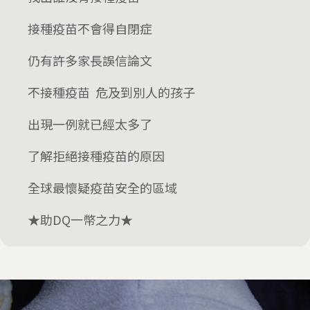
接種疫苗不會得自閉症
仍有許多家長誤信論文
不接種疫苗 危及到別人的孩子
出現一例就已經太多了
了解拒絕接種疫苗的原因
全球最懷疑疫苗安全的區域
★助DQ一幣之力★