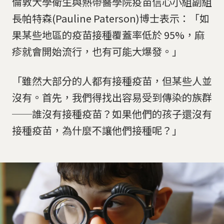
倫敦大學衛生與熱帶醫學院疫苗信心小組副組
長帕特森(Pauline Paterson)博士表示：「如
果某些地區的疫苗接種覆蓋率低於 95%，麻
疹就會開始流行，也有可能大爆發。」
「雖然大部分的人都有接種疫苗，但某些人並
沒有。首先，我們得找出容易受到傳染的族群
──誰沒有接種疫苗？如果他們的孩子還沒有
接種疫苗，為什麼不讓他們接種呢？」