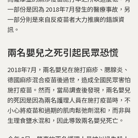
一部份是因為 2018年7月發生的醫療事故，另
一部分則是來自反疫苗者大力推廣的錯誤資
訊。
兩名嬰兒之死引起民眾恐慌
2018年7月，兩名嬰兒在施打麻疹、腮腺炎、
德國麻疹混合疫苗後過世，造成全國民眾害怕
施打疫苗。然而，當局調查後發現，兩名嬰兒
的死因是因為兩名護理人員在施打疫苗時，不
小心將疫苗和過期的肌肉鬆弛劑混和，而非與
生理食鹽水混和，因此導致兩名嬰兒死亡。