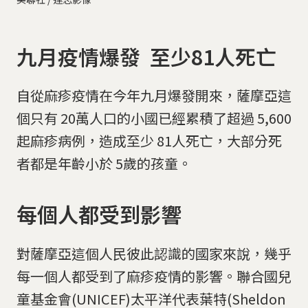
九月疫情爆發 至少81人死亡
自從麻疹疫情在今年九月爆發開來，薩摩亞這
個只有 20萬人口的小國已經累積了超過 5,600
起麻疹病例，造成至少 81人死亡，大部分死
者都是年齡小於 5歲的孩童。
每個人都受到影響
對薩摩亞這個人民彼此認識的國家來說，幾乎
每一個人都受到了麻疹疫情的影響。聯合國兒
童基金會(UNICEF)太平洋代表葉特(Sheldon