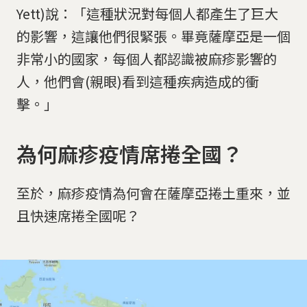
Yett)說：「這種狀況對每個人都產生了巨大
的影響，這讓他們很緊張。畢竟薩摩亞是一個
非常小的國家，每個人都認識被麻疹影響的
人，他們會(親眼)看到這種疾病造成的衝
擊。」
為何麻疹疫情席捲全國？
至於，麻疹疫情為何會在薩摩亞捲土重來，並
且快速席捲全國呢？