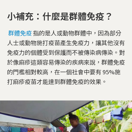
小補充：什麼是群體免疫？
群體免疫
指的是人或動物群體中，因為部分
人士或動物施打疫苗產生免疫力，讓其他沒有
免疫力的個體受到保護而不被傳染病傳染。對
於像麻疹這類容易傳染的疾病來說，群體免疫
的門檻相對較高，在一個社會中要有 95%施
打麻疹疫苗才能達到群體免疫的效果。