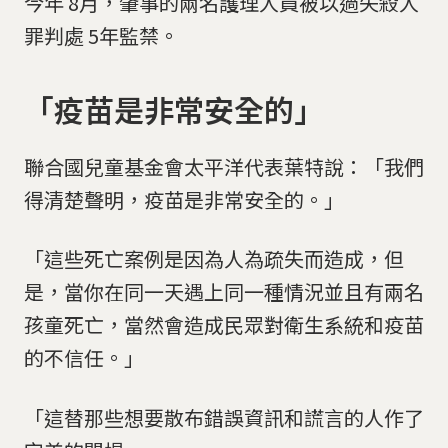
今年 8月，肇事的兩名護理人員被以過失殺人
罪判處 5年監禁。
「疫苗是非常安全的」
聯合國兒童基金會太平洋代表葉特說：「我們
得清楚聲明，疫苗是非常安全的。」
「這些死亡案例是因為人為疏失而造成，但
是，當你在同一天遇上同一種情況並且有兩名
孩童死亡，當然會造成民眾對衛生系統和疫苗
的不信任。」
「這替那些想要散布錯誤資訊和謊言的人作了