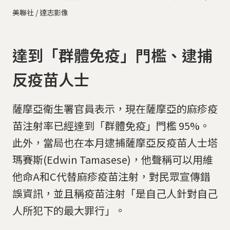
美聯社 / 達志影像
達到「群體免疫」門檻、逮捕
反疫苗人士
薩摩亞衛生署官員表示，現在薩摩亞的麻疹疫
苗注射率已經達到「群體免疫」門檻 95%。
此外，當局也在本月逮捕薩摩亞反疫苗人士塔
瑪賽斯(Edwin Tamasese)，他聲稱可以用維
他命A和C代替麻疹疫苗注射，對民眾宣傳錯
誤資訊，並且稱疫苗注射「是自己人針對自己
人所犯下的最大罪行」。