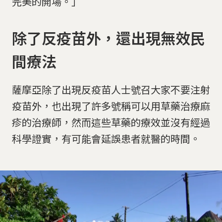
完美的開場。」
除了反疫苗外，還出現無效民
間療法
薩摩亞除了出現反疫苗人士號召大家不要注射
疫苗外，也出現了許多號稱可以用草藥治療麻
疹的治療師，然而這些草藥的療效並沒有經過
科學證實，有可能會延誤患者就醫的時間。