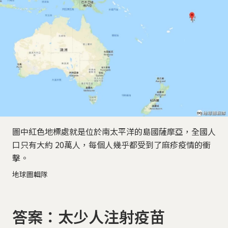
圖中紅色地標處就是位於南太平洋的島國薩摩亞，全國人
口只有大約 20萬人，每個人幾乎都受到了麻疹疫情的衝
擊。
地球圖輯隊
答案：太少人注射疫苗