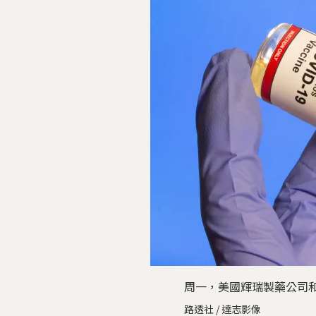
周一，美國輝瑞製藥公司和
路透社 / 達志影像