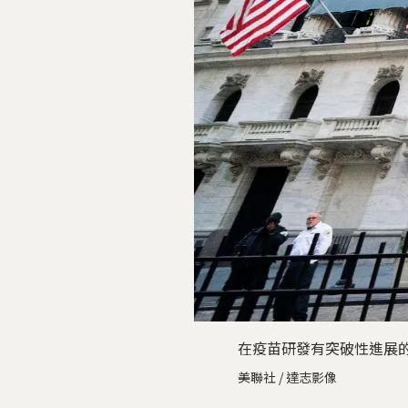
在疫苗研發有突破性進展
美聯社 / 達志影像