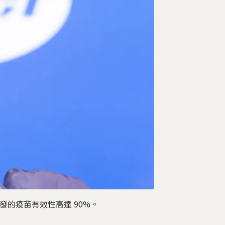
發的疫苗有效性高達 90%。