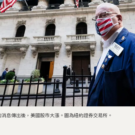
的消息傳出後，美國股市大漲。圖為紐約證券交易所。