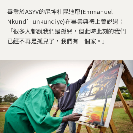
畢業於ASYV的尼坤杜昆迪耶(Emmanuel
Nkund’unkundiye)在畢業典禮上曾說過：
「很多人都說我們是孤兒，但此時此刻的我們
已經不再是孤兒了，我們有一個家。」