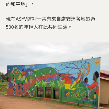
的和平地」。
現在ASYV這裡一共有來自盧安達各地超過
500名的年輕人在此共同生活。