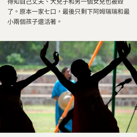
得知自己丈夫、大兒子和另一個女兒也被殺
了。原本一家七口，最後只剩下阿姆瑞瑞和最
小兩個孩子還活著。