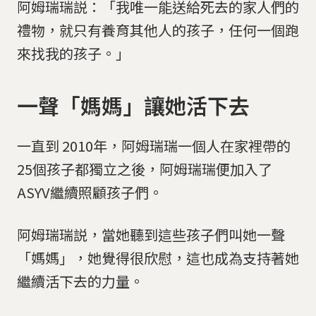
阿姆瑞瑞説：「我唯一能送給死去的家人們的
禮物，就只有養育其他人的孩子，任何一個跑
來找我的孩子。」
一聲「媽媽」讓她活下去
一直到 2010年，阿姆瑞瑞一個人在家裡帶的
25個孩子都獨立之後，阿姆瑞瑞便加入了
ASYV繼續照顧孩子們。
阿姆瑞瑞説，當她聽到這些孩子們叫她一聲
「媽媽」，她覺得很欣慰，這也成為支持著她
繼續活下去的力量。