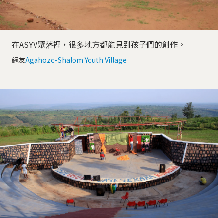
在ASYV聚落裡，很多地方都能見到孩子們的創作。
網友
Agahozo-Shalom Youth Village