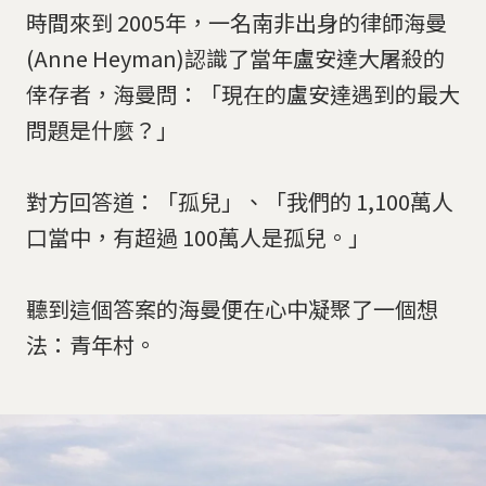
時間來到 2005年，一名南非出身的律師海曼
(Anne Heyman)認識了當年盧安達大屠殺的
倖存者，海曼問：「現在的盧安達遇到的最大
問題是什麼？」
對方回答道：「孤兒」、「我們的 1,100萬人
口當中，有超過 100萬人是孤兒。」
聽到這個答案的海曼便在心中凝聚了一個想
法：青年村。