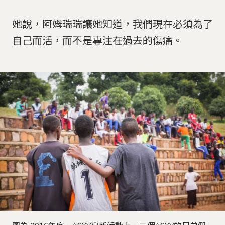
她說，阿姆瑞瑞讓她知道，我們現在必須為了
自己而活，而不是專注在過去的傷痛。