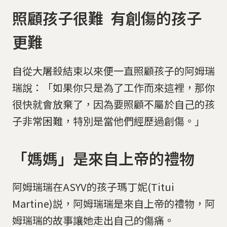
照顧孩子很難 有創傷的孩子
更難
自從大屠殺結束以來便一直照顧孩子的阿姆瑞
瑞說：「如果你只是為了工作而來這裡，那你
很快就會放棄了，因為要照顧不屬於自己的孩
子非常困難，特別是當他們經歷過創傷。」
「媽媽」是來自上帝的禮物
阿姆瑞瑞在ASYV的孩子瑪丁妮(Titui
Martine)説，阿姆瑞瑞是來自上帝的禮物，阿
姆瑞瑞的故事讓她走出自己的傷痛。