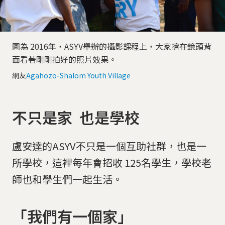
圖為 2016年，ASYV舉辦的攝影課程上，大家擠在鏡頭背
面看著剛剛拍好的照片效果。
網友
Agahozo-Shalom Youth Village
不只是家 也是學校
盧安達的ASYV不只是一個互助社群，也是一
所學校，這裡每年會招收 125名學生，學校老
師也和學生們一起生活。
「我們有一個家」