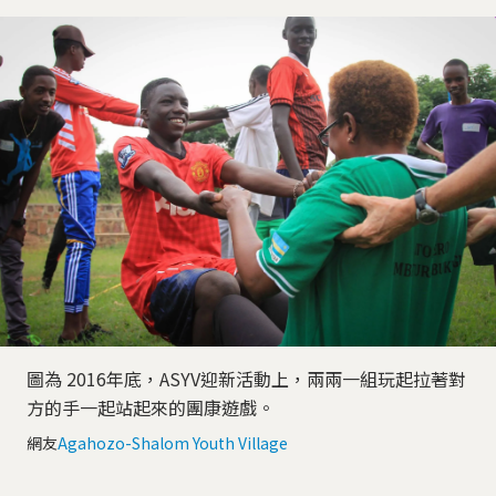
圖為 2016年底，ASYV迎新活動上，兩兩一組玩起拉著對
方的手一起站起來的團康遊戲。
網友
Agahozo-Shalom Youth Village