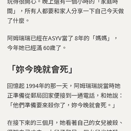
玩得很開心。晚上還有一個小時的「家庭時
間」，所有人都要和家人分享一下自己今天做
了什麼。
阿姆瑞瑞已經在ASYV當了 8年的「媽媽」，
今年她已經滿 60歲了。
「妳今晚就會死」
回憶起 1994年的那一天，阿姆瑞瑞説當時她
正準備從郵局回家便接到一通電話，和她說：
「他們準備要來殺你了，妳今晚就會死。」
在接下來的三個月，她看著自己的女兒被殺、