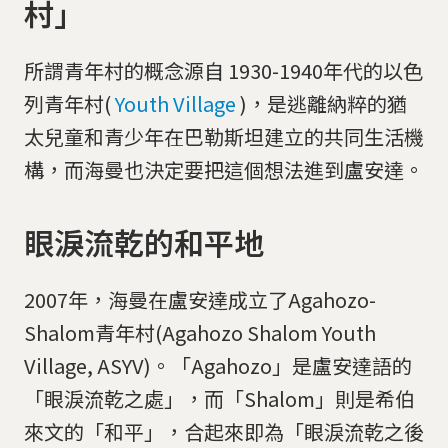
村」
所謂青年村的概念源自 1930-1940年代的以色
列青年村(
Youth Village
)，是逃離納粹的猶
太兒童和青少年在巴勒斯坦建立的共同生活機
構，而海曼也決定要把這個想法進到盧安達。
眼淚流乾的和平地
2007年，海曼在盧安達成立了Agahozo-
Shalom青年村(Agahozo Shalom Youth
Village, ASYV)。「Agahozo」是盧安達語的
「眼淚流乾之處」，而「Shalom」則是希伯
來文的「和平」，合起來即為「眼淚流乾之後