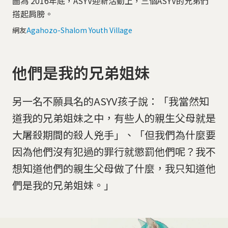
圖為 2016年底，ASYV迎新活動上，三個ASYV的兄弟們
搭起肩膀。
網友
Agahozo-Shalom Youth Village
他們是我的兄弟姐妹
另一名不願具名的ASYV孩子說：「我當然知
道我的兄弟姐妹之中，有些人的親生父母就是
大屠殺期間的殺人兇手」、「但我們為什麼要
因為他們沒有犯過的罪行就懲罰他們呢？我不
想知道他們的親生父母做了什麼，我只知道他
們是我的兄弟姐妹。」