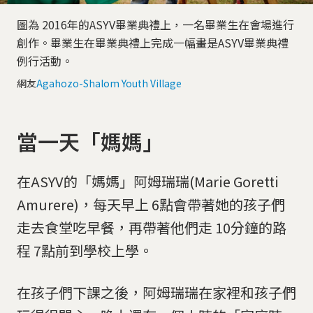
圖為 2016年的ASYV畢業典禮上，一名畢業生在會場進行
創作。畢業生在畢業典禮上完成一幅畫是ASYV畢業典禮
例行活動。
網友
Agahozo-Shalom Youth Village
當一天「媽媽」
在ASYV的「媽媽」阿姆瑞瑞(Marie Goretti
Amurere)，每天早上 6點會帶著她的孩子們
走去食堂吃早餐，再帶著他們走 10分鐘的路
程 7點前到學校上學。
在孩子們下課之後，阿姆瑞瑞在家裡和孩子們