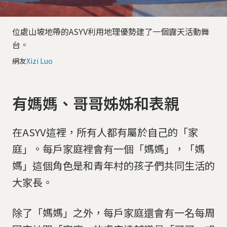
位處山坡地帶的ASYV利用地理優勢建了一個露天活動舞
台。
網友
Xizi Luo
有媽媽、哥哥姊姊和表親
在ASYV這裡，所有人都有屬於自己的「家
庭」。每戶家庭裡會有一個「媽媽」，「媽
媽」這個角色是和青年村的孩子們共同生活的
大家長。
除了「媽媽」之外，每戶家庭還會有一名每周