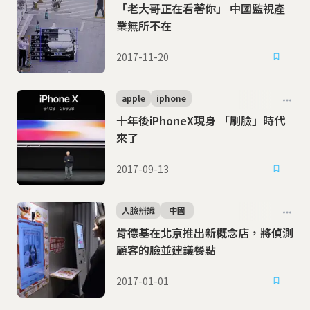
「老大哥正在看著你」 中國監視產
業無所不在
2017-11-20
apple
iphone
十年後iPhoneX現身 「刷臉」時代
來了
2017-09-13
人臉辨識
中國
肯德基在北京推出新概念店，將偵測
顧客的臉並建議餐點
2017-01-01