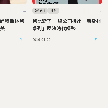
女性自主
性別
尚穆斯林芭
芭比變了！ 總公司推出「新身材
美
系列」反映時代趨勢
2016-01-29