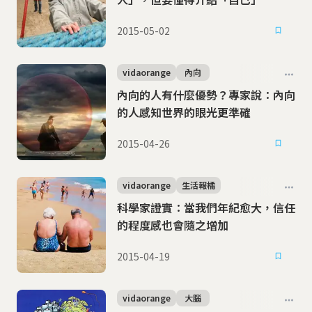
2015-05-02
vidaorange
內向
內向的人有什麼優勢？專家說：內向
的人感知世界的眼光更準確
2015-04-26
vidaorange
生活報橘
科學家證實：當我們年紀愈大，信任
的程度感也會隨之增加
2015-04-19
vidaorange
大腦