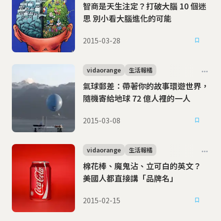
智商是天生注定？打破大腦 10 個迷
思 別小看大腦進化的可能
2015-03-28
vidaorange
生活報橘
氣球郵差：帶著你的故事環遊世界，
隨機寄給地球 72 億人裡的一人
2015-03-08
vidaorange
生活報橘
棉花棒、魔鬼沾、立可白的英文？
美國人都直接講「品牌名」
2015-02-15