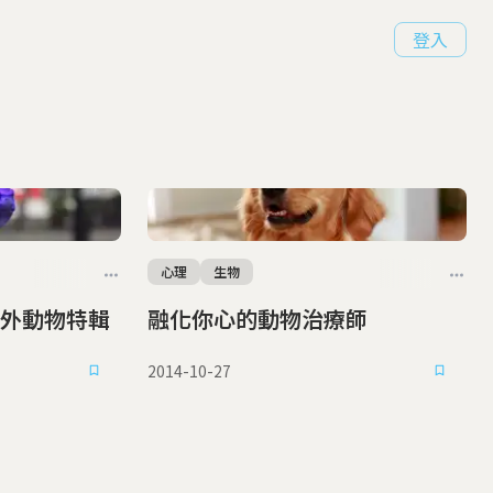
登入
心理
生物
外動物特輯
融化你心的動物治療師
2014-10-27