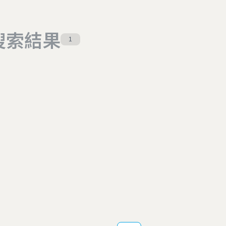
搜索結果
1