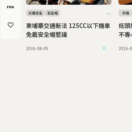
交通安全
安全帽
手機
柬埔寨交通新法 125CC以下機車
低頭
免戴安全帽惹議
不專
2016-08-05
2016-0