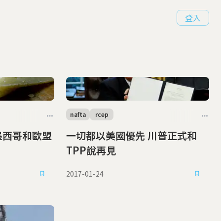
登入
nafta
rcep
墨西哥和歐盟
一切都以美國優先 川普正式和
TPP說再見
2017-01-24