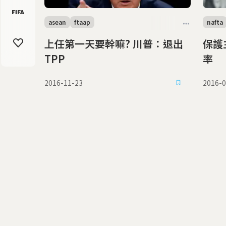
asean
ftaap
nafta
上任第一天要幹嘛? 川普：退出
保護
TPP
率
2016-11-23
2016-0