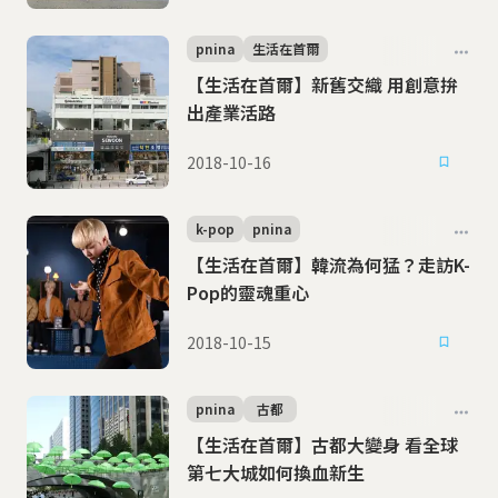
pnina
生活在首爾
【生活在首爾】新舊交織 用創意拚
出產業活路
2018-10-16
k-pop
pnina
【生活在首爾】韓流為何猛？走訪K-
Pop的靈魂重心
2018-10-15
pnina
古都
【生活在首爾】古都大變身 看全球
第七大城如何換血新生