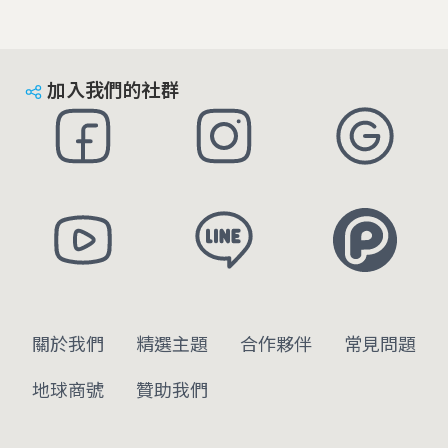
加入我們的社群
關於我們
精選主題
合作夥伴
常見問題
地球商號
贊助我們