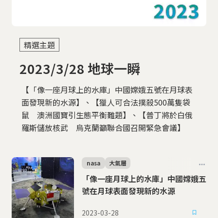
2023/3/28 地球一瞬
【「像一座月球上的水庫」中國嫦娥五號在月球表
面發現新的水源】、【獵人可合法撲殺500萬隻袋
鼠 澳洲國寶引生態平衡難題】、【普丁將於白俄
羅斯儲放核武 烏克蘭籲聯合國召開緊急會議】
nasa
大氣層
「像一座月球上的水庫」中國嫦娥五
號在月球表面發現新的水源
2023-03-28