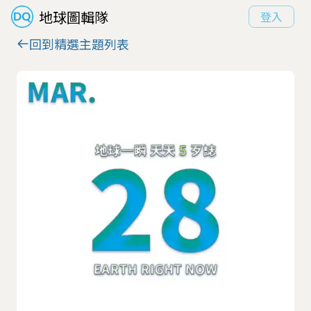
地球圖輯隊
登入
回到精選主題列表