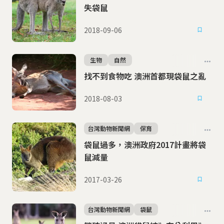
失袋鼠
2018-09-06
生物
自然
找不到食物吃 澳洲首都現袋鼠之亂
2018-08-03
台灣動物新聞網
保育
袋鼠過多，澳洲政府2017計畫將袋
鼠減量
2017-03-26
台灣動物新聞網
袋鼠