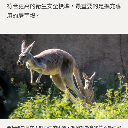
符合更高的衛生安全標準，最重要的是擴充專
用的屠宰場。
要扭轉袋鼠在人們心中的印象，將牠視為食物並不是件容