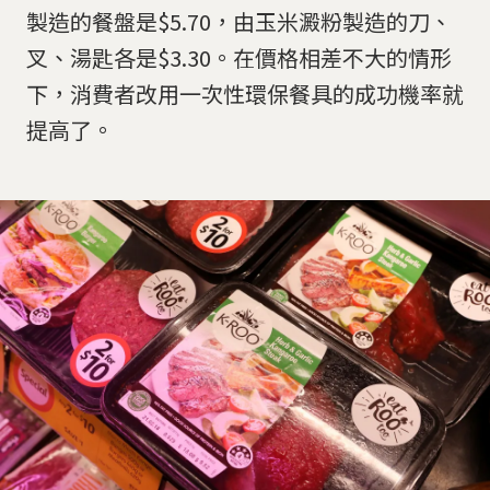
製造的餐盤是$5.70，由玉米澱粉製造的刀、
叉、湯匙各是$3.30。在價格相差不大的情形
下，消費者改用一次性環保餐具的成功機率就
提高了。