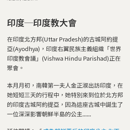
印度─印度教大會
在印度北方邦(Uttar Pradesh)的古城阿約提
亞(Ayodhya)，印度右翼民族主義組織「世界
印度教會議」(Vishwa Hindu Parishad)正在
聚會。
本月月初，南韓第一夫人金正淑出訪印度，在
她短短三天的行程中，她特別來到位於北方邦
的印度古城阿約提亞，因為這座古城中誕生了
一位深深影響朝鮮半島的公主......