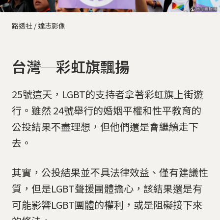
路透社 / 達志影像
台灣─彩虹旗飄揚
25號這天，LGBT的支持者拿著彩虹旗上街遊
行。雖然 24號舉行的婚姻平權和性平教育的
公投結果不盡理想，但他們還是會繼續走下
去。
其實，公投結果並不具法律效益、僅有建議性
質，但是LGBT聲援團體擔心，該結果還是有
可能影響LGBT團體的權利，或是阻礙接下來