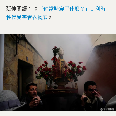
延伸閱讀：《
「你當時穿了什麼？」比利時
性侵受害者衣物展
》