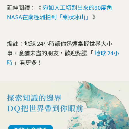
延伸閱讀：《
宛如人工切割出來的90度角
NASA在南極洲拍到「桌狀冰山」
》
編註：地球 24小時讓你迅速掌握世界大小
事。意猶未盡的朋友，歡迎點選「
地球 24小
時
」看更多！