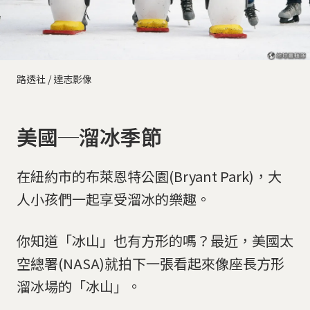
路透社 / 達志影像
美國─溜冰季節
在紐約市的布萊恩特公園(Bryant Park)，大
人小孩們一起享受溜冰的樂趣。
你知道「冰山」也有方形的嗎？最近，美國太
空總署(NASA)就拍下一張看起來像座長方形
溜冰場的「冰山」。