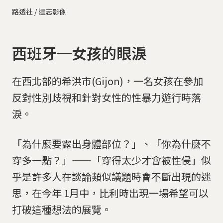
路透社 / 達志影像
西班牙─女孩的眼淚
在西北部的希洪市(Gijon)，一名女孩在參加
反對性別歧視和針對女性的性暴力遊行時落
淚。
「為什麼要露出身體部位？」、「你為什麼不
穿多一點？」——「穿得太少才會被性侵」似
乎是許多人在談論類似議題時會不斷出現的迷
思，在今年 1月中，比利時出現一場希望可以
打破這種想法的展覽。