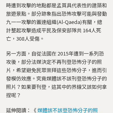
時遭到攻擊的地點都是孟買具代表性的建築和
旅遊景點。部分跡象指出恐怖攻擊可能與發動
九一一攻擊的蓋達組織(Al-Qaeda)有關，總
計整起攻擊造成平民及保安部隊共 164人死
亡，308人受傷。
另一方面，自從法國在 2015年遭到一系列恐
攻後，部分法媒決定不再刊登恐怖分子的照
片，希望避免民眾崇拜這些恐怖分子，進而引
發模仿效應。究竟媒體該不該刊登恐怖分子的
照片？如果要刊登，這其中的界線又該如何拿
捏呢？
延伸閱讀：《
媒體該不該登恐怖分子的照