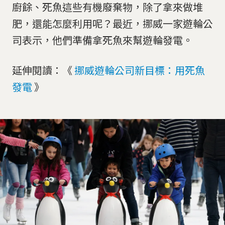
廚餘、死魚這些有機廢棄物，除了拿來做堆
肥，還能怎麼利用呢？最近，挪威一家遊輪公
司表示，他們準備拿死魚來幫遊輪發電。
延伸閱讀：《
挪威遊輪公司新目標：用死魚
發電
》