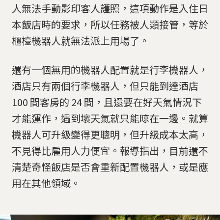
人無法手動影印客人護照，這項動作是入住日
本飯店時的要求，所以任務被人類接管，等於
櫃檯機器人就無法派上用場了。
還有一個無用的機器人配置就是行李機器人，
酒店只有兩個行李機器人，但只能到達酒店
100 間客房的 24 間，且還要在好天氣情況下
才能運作，遇到壞天氣就只能晾在一邊。就算
機器人可升級變得更聰明，但升級成本太高，
不見得比雇用人力便宜。報導指出，目前還不
清楚奇怪飯店是否會重新配置機器人，或是應
用在其他領域。