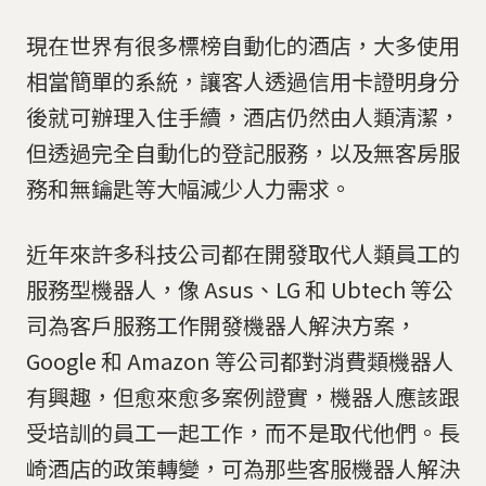
現在世界有很多標榜自動化的酒店，大多使用
相當簡單的系統，讓客人透過信用卡證明身分
後就可辦理入住手續，酒店仍然由人類清潔，
但透過完全自動化的登記服務，以及無客房服
務和無鑰匙等大幅減少人力需求。
近年來許多科技公司都在開發取代人類員工的
服務型機器人，像 Asus、LG 和 Ubtech 等公
司為客戶服務工作開發機器人解決方案，
Google 和 Amazon 等公司都對消費類機器人
有興趣，但愈來愈多案例證實，機器人應該跟
受培訓的員工一起工作，而不是取代他們。長
崎酒店的政策轉變，可為那些客服機器人解決