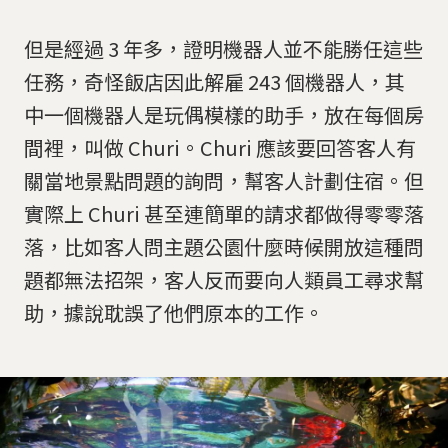
但是經過 3 年多，證明機器人並不能勝任這些
任務，奇怪飯店因此解雇 243 個機器人，其
中一個機器人是玩偶模樣的助手，放在每個房
間裡，叫做 Churi。Churi 應該要回答客人有
關當地景點問題的詢問，幫客人計劃住宿。但
實際上 Churi 甚至連簡單的請求都做得零零落
落，比如客人問主題公園什麼時候開放這種問
題都無法招架，客人反而要向人類員工尋求幫
助，據說耽誤了他們原本的工作。