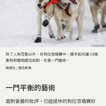
除了人狗互動以外，在狗拉雪橇賽中，選手如何讓 10幾
隻狗和睦相處往前跑，也是一門藝術。
路透社 / 達志影像
一門平衡的藝術
面對雷曼的批評，已經退休的狗拉雪橇賽好