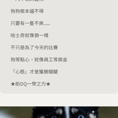
狗狗根本逼不得
只要有一隻不爽......
哈士奇就像狼一樣
不只是為了今天的比賽
狗等點心，就像員工等獎金
「心態」才是獲勝關鍵
★助DQ一幣之力★