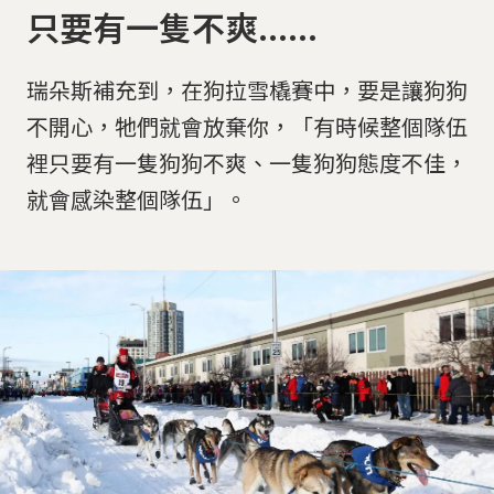
只要有一隻不爽......
瑞朵斯補充到，在狗拉雪橇賽中，要是讓狗狗
不開心，牠們就會放棄你，「有時候整個隊伍
裡只要有一隻狗狗不爽、一隻狗狗態度不佳，
就會感染整個隊伍」。