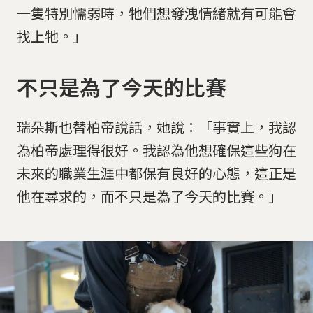
一隻特別懦弱時，牠們想發洩情緒就有可能會
找上牠。」
不只是為了今天的比賽
瑞朵斯也替柏帝說話，她說：「事實上，我認
為柏帝處理得很好。我認為他想確保這些狗在
未來的職業生涯中都保有良好的心態，這正是
他在尋求的，而不只是為了今天的比賽。」