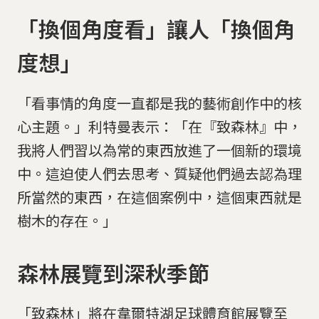
「換個角度看」讓人「換個角
度想」
「看事情的角度一直都是我的藝術創作中的核
心主題。」利特曼表示：「在『致森林』中，
我將人們習以為常的東西放進了一個新的環境
中。這迫使人們去思考、質疑他們過去認為理
所當然的東西，在這個案例中，這個東西就是
樹木的存在。」
森林展覽到深秋季節
「致森林」將在韋爾特湖足球體育館展覽至