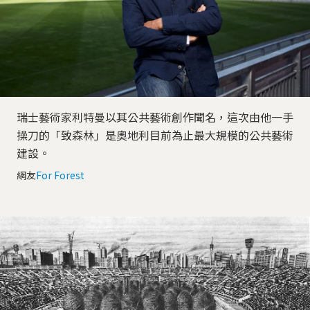
瑞士藝術家利特曼以其公共藝術創作聞名，這次由他一手
操刀的「致森林」是奧地利目前為止最大規模的公共藝術
建設。
網友
For Forest