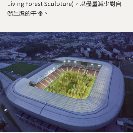
Living Forest Sculpture)，以盡量減少對自
然生態的干擾。