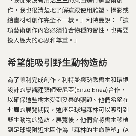
作，我也很清楚地了解這跟使用雕塑、攝影或
繪畫材料創作完全不一樣。」利特曼說：「這
項藝術創作內容必須符合物種的習性，也需要
投入極大的心思和尊重。」
希望能吸引野生動物造訪
為了順利完成創作，利特曼與熟悉樹木和環境
設計的景觀建築師安尼亞(Enzo Enea)合作，
以確保這些樹木受到妥善的照顧。他們希望在
七周的展覽期間，這座足球場森林可以吸引到
野生動物的造訪。展覽後，他們會將樹木移植
到足球場附近地區作為「森林的生命雕塑」(A