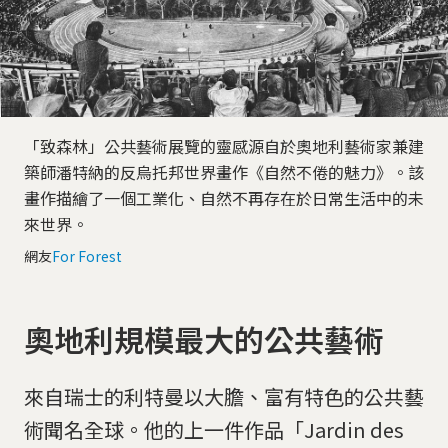
「致森林」公共藝術展覽的靈感源自於奧地利藝術家兼建
築師潘特納的反烏托邦世界畫作《自然不倦的魅力》。該
畫作描繪了一個工業化、自然不再存在於日常生活中的未
來世界。
網友
For Forest
奧地利規模最大的公共藝術
來自瑞士的利特曼以大膽、富有特色的公共藝
術聞名全球。他的上一件作品「Jardin des