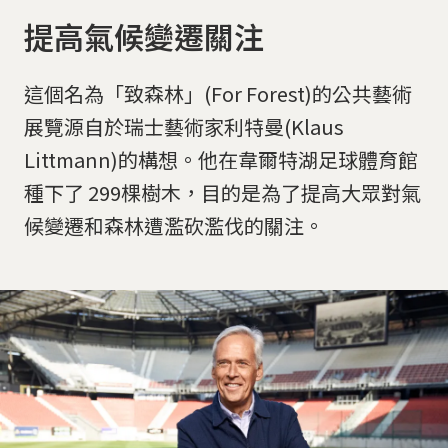
提高氣候變遷關注
這個名為「致森林」(For Forest)的公共藝術
展覽源自於瑞士藝術家利特曼(Klaus
Littmann)的構想。他在韋爾特湖足球體育館
種下了 299棵樹木，目的是為了提高大眾對氣
候變遷和森林遭濫砍濫伐的關注。