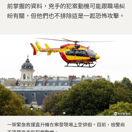
前掌握的資料，兇手的犯案動機可能跟職場糾
紛有關，但他們也不排除這是一起恐怖攻擊。
一架緊急救援直升機在案發現場上空徘徊。目前，檢警尚