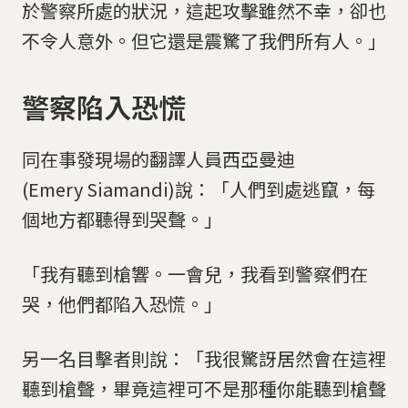
於警察所處的狀況，這起攻擊雖然不幸，卻也
不令人意外。但它還是震驚了我們所有人。」
警察陷入恐慌
同在事發現場的翻譯人員西亞曼迪
(Emery Siamandi)說：「人們到處逃竄，每
個地方都聽得到哭聲。」
「我有聽到槍響。一會兒，我看到警察們在
哭，他們都陷入恐慌。」
另一名目擊者則說：「我很驚訝居然會在這裡
聽到槍聲，畢竟這裡可不是那種你能聽到槍聲