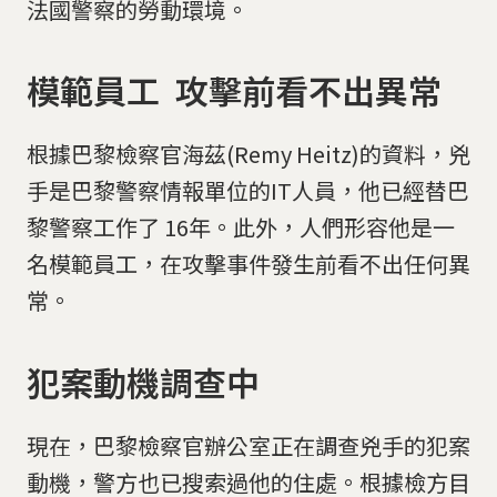
法國警察的勞動環境。
模範員工 攻擊前看不出異常
根據巴黎檢察官海茲(Remy Heitz)的資料，兇
手是巴黎警察情報單位的IT人員，他已經替巴
黎警察工作了 16年。此外，人們形容他是一
名模範員工，在攻擊事件發生前看不出任何異
常。
犯案動機調查中
現在，巴黎檢察官辦公室正在調查兇手的犯案
動機，警方也已搜索過他的住處。根據檢方目