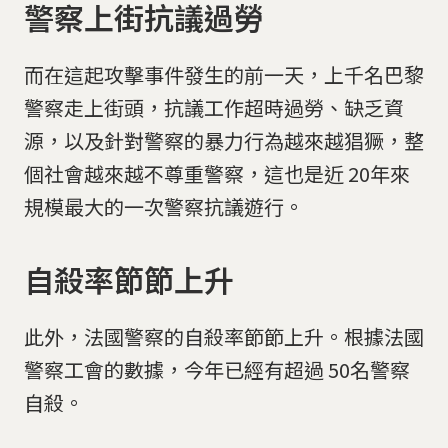
警察上街抗議過勞
而在這起攻擊事件發生的前一天，上千名巴黎
警察走上街頭，抗議工作超時過勞、缺乏資
源，以及針對警察的暴力行為越來越猖獗，整
個社會越來越不尊重警察，這也是近 20年來
規模最大的一次警察抗議遊行。
自殺率節節上升
此外，法國警察的自殺率節節上升。根據法國
警察工會的數據，今年已經有超過 50名警察
自殺。