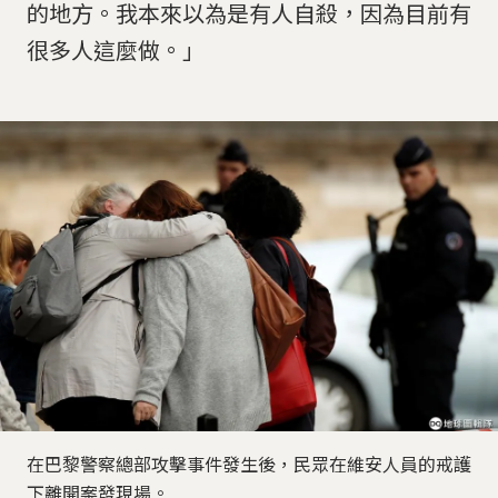
的地方。我本來以為是有人自殺，因為目前有
很多人這麼做。」
在巴黎警察總部攻擊事件發生後，民眾在維安人員的戒護
下離開案發現場。