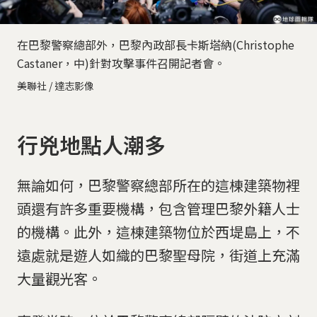
在巴黎警察總部外，巴黎內政部長卡斯塔納(Christophe
Castaner，中)針對攻擊事件召開記者會。
美聯社 / 達志影像
行兇地點人潮多
無論如何，巴黎警察總部所在的這棟建築物裡
頭還有許多重要機構，包含管理巴黎外籍人士
的機構。此外，這棟建築物位於西堤島上，不
遠處就是遊人如織的巴黎聖母院，街道上充滿
大量觀光客。