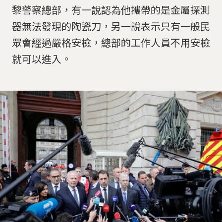
黎警察總部，有一說認為他攜帶的是金屬探測
器無法發現的陶瓷刀，另一說表示只有一般民
眾會經過嚴格安檢，總部的工作人員不用安檢
就可以進入。