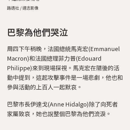
路透社 / 達志影像
巴黎為他們哭泣
周四下午稍晚，法國總統馬克宏(Emmanuel
Macron)和法國總理菲力普(Edouard
Philippe)來到現場探視。馬克宏在隨後的活
動中提到，這起攻擊事件是一場悲劇，他也和
參與活動的上百人一起默哀。
巴黎市長伊達戈(Anne Hidalgo)除了向死者
家屬致哀，她也說整個巴黎為他們流淚。