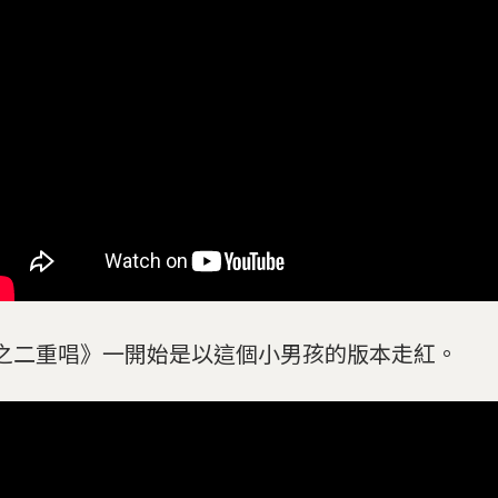
之二重唱》一開始是以這個小男孩的版本走紅。