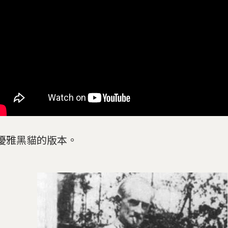
優雅黑貓的版本。