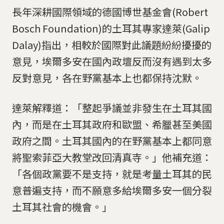
長年深耕國際領域的德國博世基金會(Robert
Bosch Foundation)的土耳其專家達萊(Galip
Dalay)指出，相較於國際對此議題紛紛擾擾的
意見，埃爾多安在國內政壇反而沒有遇到太多
反對意見，各在野黨基本上也都保持沈默。
達萊解釋道：「整起爭議並非發生在土耳其國
內，而是在土耳其政府和歐盟、希臘甚至美國
政府之間。土耳其國內的在野黨基本上都同意
將聖索菲亞大教堂改回清真寺。」他補充道：
「各個政黨要不是支持，就是考量土耳其的民
意普遍支持，而不願意多給埃爾多安一個分裂
土耳其社會的機會。」