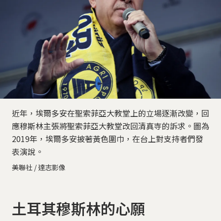
近年，埃爾多安在聖索菲亞大教堂上的立場逐漸改變，回
應穆斯林主張將聖索菲亞大教堂改回清真寺的訴求。圖為
2019年，埃爾多安披著黃色圍巾，在台上對支持者們發
表演說。
美聯社 / 達志影像
土耳其穆斯林的心願