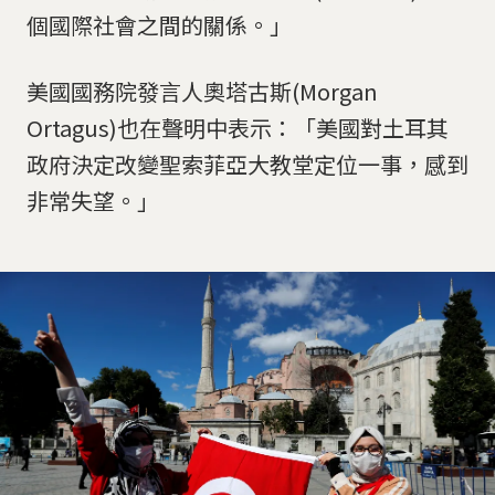
個國際社會之間的關係。」
美國國務院發言人奧塔古斯(Morgan
Ortagus)也在聲明中表示：「美國對土耳其
政府決定改變聖索菲亞大教堂定位一事，感到
非常失望。」