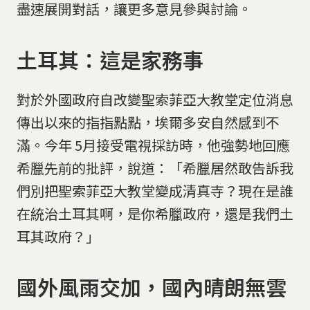
盡速展開對話，讓更多意見參與討論。
土耳其：這是家務事
對於外國政府自改變聖索菲亞大教堂定位消息
傳出以來的指指點點，埃爾多安自然感到不
滿。今年 5月接受電視採訪時，他強勢地回應
希臘先前的批評，說道：「希臘居然敢告訴我
們別把聖索菲亞大教堂變成清真寺？現在是誰
在統治土耳其啊，是你希臘政府，還是我們土
耳其政府？」
國外風雨交加，國內晴朗無雲