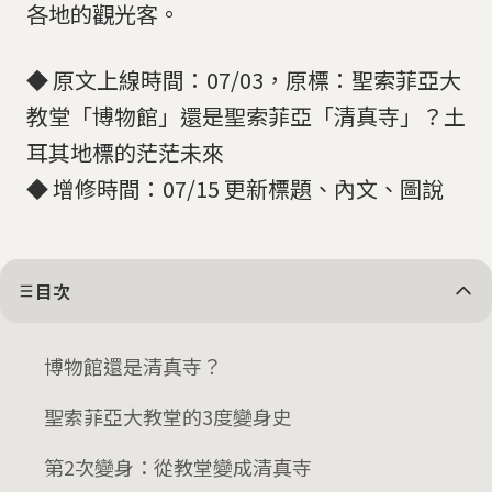
各地的觀光客。
◆ 原文上線時間：07/03，原標：聖索菲亞大
教堂「博物館」還是聖索菲亞「清真寺」？土
耳其地標的茫茫未來
◆ 增修時間：07/15 更新標題、內文、圖說
目次
博物館還是清真寺？
聖索菲亞大教堂的3度變身史
第2次變身：從教堂變成清真寺