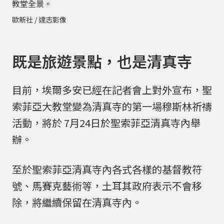
教堂全景。
歐新社 / 達志影像
既是旅遊景點，也是清真寺
目前，埃爾多安已經在記者會上對外宣布，聖
索菲亞大教堂變為清真寺的第一場穆斯林祈禱
活動，將於 7月24日於聖索菲亞清真寺內舉
辦。
至於聖索菲亞清真寺內各式各樣的基督教符
號、馬賽克藝術等，土耳其政府表示不會移
除，將繼續保留在清真寺內。