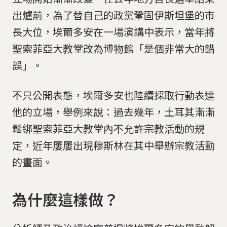
出爐前，為了替自己的政黨鞏固伊斯坦堡的市
長大位，埃爾多安在一場演講中表示，當年將
聖索菲亞大教堂改為博物館「是個非常大的錯
誤」。
不只公開表態，埃爾多安也陸續採取行動表達
他的立場，舉例來說：過去幾年，土耳其漸漸
鬆綁聖索菲亞大教堂內不允許宗教活動的規
定，近年屢屢出現穆斯林在其中舉辦宗教活動
的畫面。
為什麼這樣做？