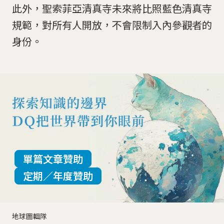
此外，聖索菲亞清真寺未來將比照藍色清真寺
規範，對所有人開放，不會限制入內參觀者的
身份。
單篇文章贊助
定期／年度贊助
地球圖輯隊