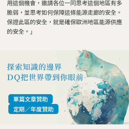
用這個機會，邀請各位一同思考這個地區有多
脆弱，並思考如何保障這條能源走廊的安全。
保證此區的安全，就是確保歐洲地區能源供應
的安全。」
單篇文章贊助
定期／年度贊助