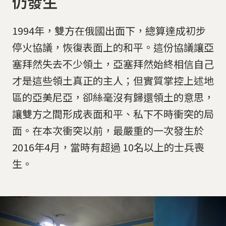
仍發生
1994年，雙方在俄國出面下，總算達成初步
停火協議，恢復表面上的和平。這份協議讓亞
塞拜然失去不少領土，亞塞拜然始終相信自己
才是這些領土真正的主人；但實質掌控上述地
區的亞美尼亞，卻絲毫沒有歸還領土的意思，
讓雙方之間形成表面和平、私下不時衝突的局
面。在本次衝突以前，最嚴重的一次發生於
2016年4月，當時有超過 10名以上的士兵喪
生。