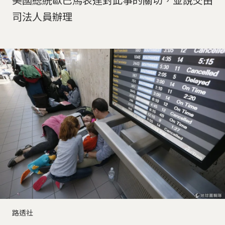
司法人員辦理
路透社