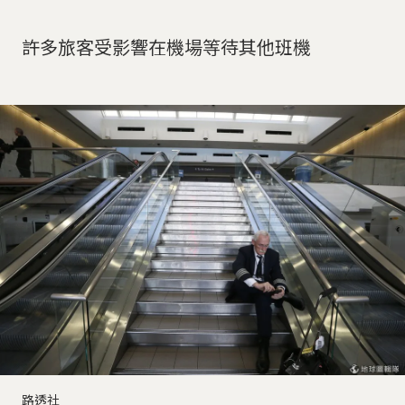
許多旅客受影響在機場等待其他班機
路透社