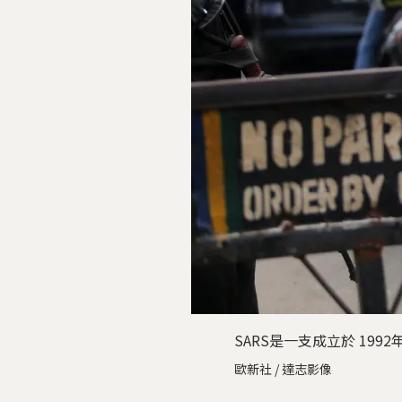
SARS是一支成立於 1
歐新社 / 達志影像