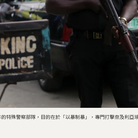
992年的特殊警察部隊，目的在於「以暴制暴」，專門打擊奈及利亞