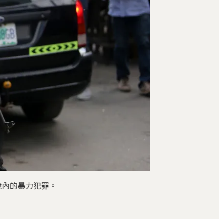
境內的暴力犯罪。