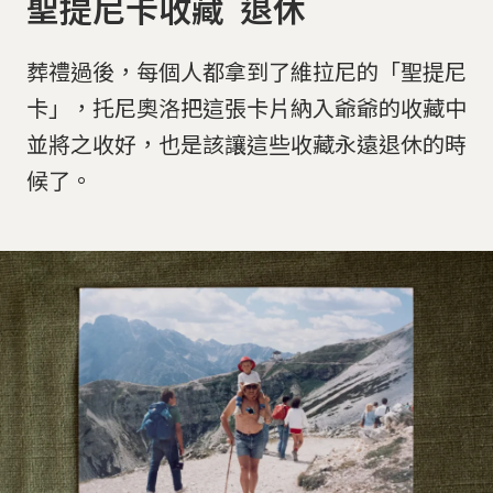
聖提尼卡收藏 退休
葬禮過後，每個人都拿到了維拉尼的「聖提尼
卡」，托尼奧洛把這張卡片納入爺爺的收藏中
並將之收好，也是該讓這些收藏永遠退休的時
候了。