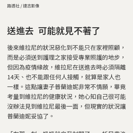
路透社 / 達志影像
送進去 可能就見不著了
後來維拉尼的狀況惡化到不能只在家裡照顧，
而是必須送到護理之家接受專業照護的地步，
但因為疫情緣故，維拉尼在送進去時必須隔離
14天、也不能跟任何人接觸，就算是家人也
一樣。這點讓妻子普蘭迪妮非常不情願，畢竟
考量到維拉尼的健康狀況，她心知自己很可能
沒辦法見到維拉尼最後一面，但現實的狀況讓
普蘭迪妮妥協了。