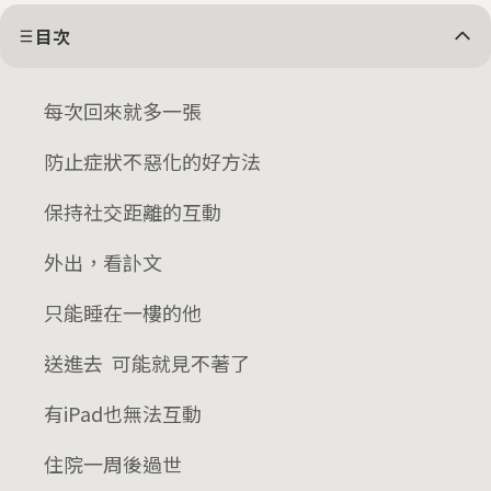
目次
每次回來就多一張
防止症狀不惡化的好方法
保持社交距離的互動
外出，看訃文
只能睡在一樓的他
送進去 可能就見不著了
有iPad也無法互動
住院一周後過世