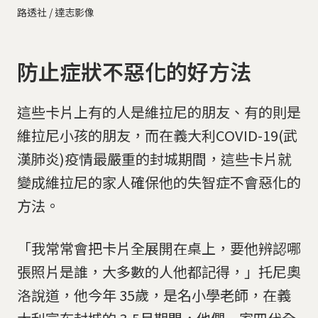
路透社 / 達志影像
防止症狀不惡化的好方法
這些卡片上有的人是維拉尼的朋友、有的則是
維拉尼小孩的朋友，而在義大利COVID-19(武
漢肺炎)疫情最嚴重的封城期間，這些卡片就
變成維拉尼的家人確保他的失智症不會惡化的
方法。
「我常常會把卡片全展開在桌上，要他辨認哪
張照片是誰，大多數的人他都記得，」托尼奧
洛說道，他今年 35歲，是名小學老師，在義