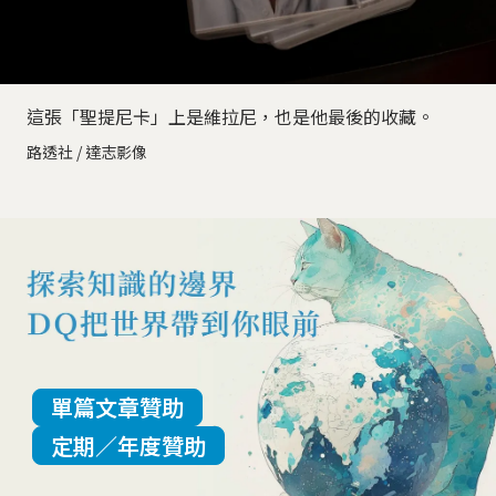
這張「聖提尼卡」上是維拉尼，也是他最後的收藏。
路透社 / 達志影像
單篇文章贊助
定期／年度贊助