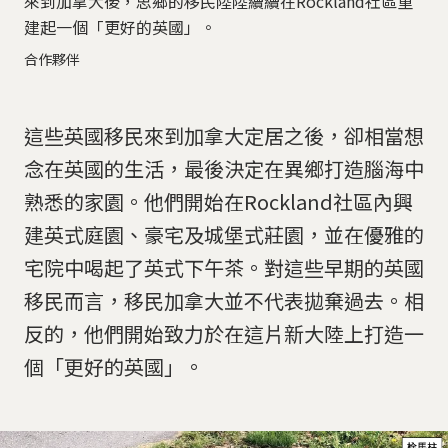
來到加拿大後，思鄉的移民陸陸續續在Rockland社區重
建起一個「更好的英國」。
合作夥伴
這些英國移民來到加拿大定居之後，卻相當想
念在英國的生活，最後決定在異鄉打造腦海中
熟悉的家園。他們開始在Rockland社區內興
建英式庭園、豪宅及城堡式莊園，並在優雅的
宅院中喝起了英式下午茶。對這些早期的英國
移民而言，移民加拿大並不代表拋棄過去。相
反的，他們開始致力於在這片新大陸上打造一
個「更好的英國」。