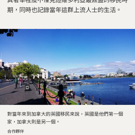
期，同時也記錄當年這群上流人士的生活。
對當年來到加拿大的英國移民來說，英國是他們第一個
家，加拿大則是另一個。
合作夥伴