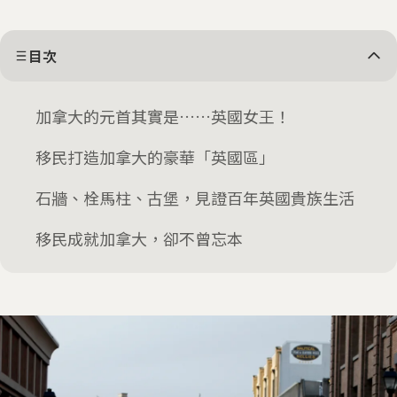
目次
加拿大的元首其實是……英國女王！
移民打造加拿大的豪華「英國區」
石牆、栓馬柱、古堡，見證百年英國貴族生活
移民成就加拿大，卻不曾忘本