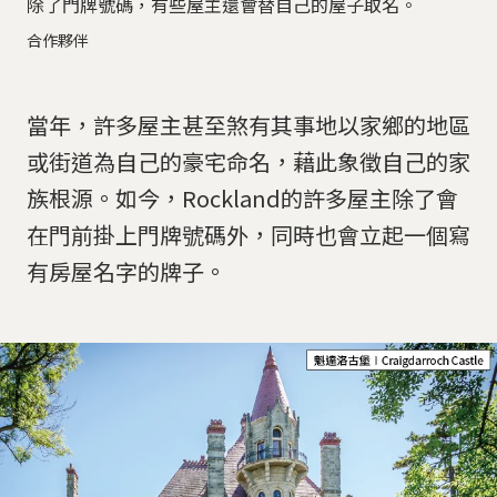
除了門牌號碼，有些屋主還會替自己的屋子取名。
合作夥伴
當年，許多屋主甚至煞有其事地以家鄉的地區
或街道為自己的豪宅命名，藉此象徵自己的家
族根源。如今，Rockland的許多屋主除了會
在門前掛上門牌號碼外，同時也會立起一個寫
有房屋名字的牌子。