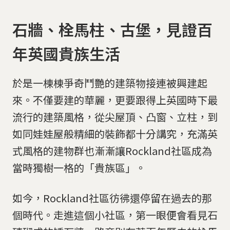
石牆、栓馬柱、古堡，見證百
年英國貴族生活
於是一棟棟爭奇鬥艷的建築物接連被興建起
來。不僅要建的華麗，更要跟得上英國時下最
流行的建築風格，從尖屋頂、凸窗、立柱，到
如同娃娃屋般精細的裝飾都十分講究，充滿英
式風格的建物群也漸漸讓Rockland社區成為
當時獨樹一格的「貴族區」。
如今，Rockland社區彷彿還停留在過去的那
個時代。走進這個小社區，第一眼便會看見石