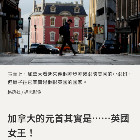
表面上，加拿大看起來像個亦步亦趨跟隨美國的小跟班，
但骨子裡它其實是個很英國的國家。
路透社 / 達志影像
加拿大的元首其實是……英國
女王！