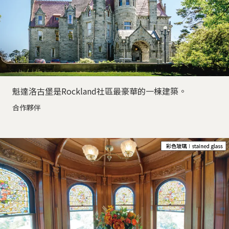
魁達洛古堡是Rockland社區最豪華的一棟建築。
合作夥伴