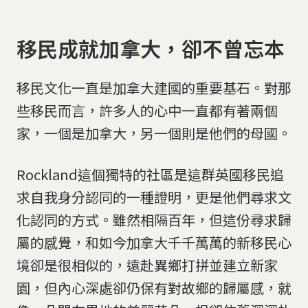
移民成就加拿大，卻不曾忘本
移民文化一直是加拿大建國的重要基石。對那
些移民而言，許多人的心中一直都有著兩個
家，一個是加拿大，另一個則是他們的母國。
Rockland這個獨特的社區是這群英國移民追
求自我身分認同的一種證明，更是他們尋求文
化認同的方式。雖然相隔百年，但這份尋求歸
屬的感覺，和如今加拿大千千萬萬的新移民心
境卻是很相似的，遠赴異鄉打拼並建立新家
園，但內心深處卻仍保有對故鄉的歸屬感，就