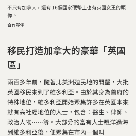
不只有加拿大，還有 16個國家硬幣上也有英國女王的頭
像。
合作夥伴
移民打造加拿大的豪華「英國
區」
兩百多年前，隨著北美洲殖民地的開墾，大批
英國移民來到了維多利亞。由於其身為首府的
特殊地位，維多利亞開始聚集許多在英國本來
就有高社經地位的人士，包含：醫生、律師、
政治人物……等。大部分的富有人士飄洋過海
到維多利亞後，便聚集在市內一個叫