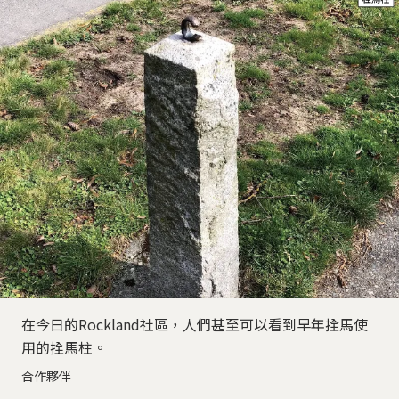
在今日的Rockland社區，人們甚至可以看到早年拴馬使
用的拴馬柱。
合作夥伴