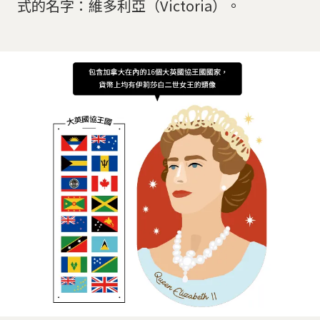
式的名字：維多利亞（Victoria）。