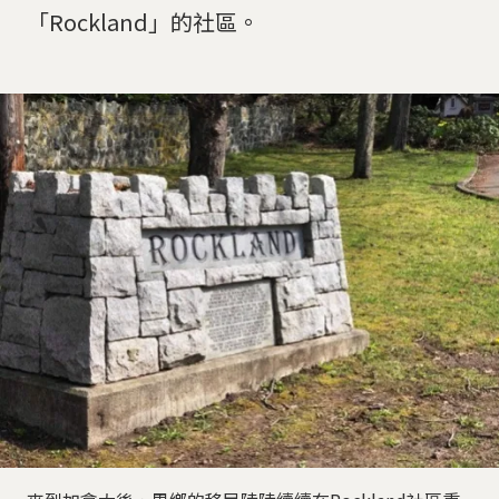
「Rockland」的社區。