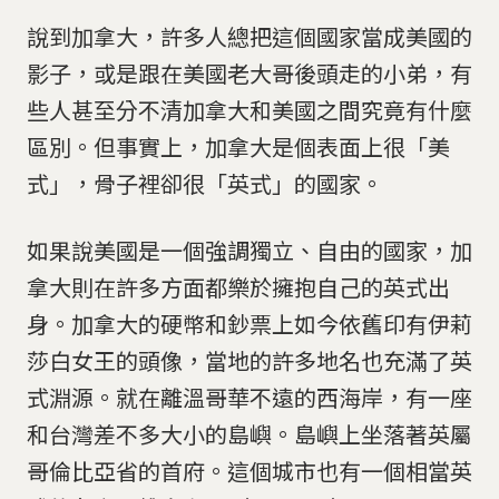
說到加拿大，許多人總把這個國家當成美國的
影子，或是跟在美國老大哥後頭走的小弟，有
些人甚至分不清加拿大和美國之間究竟有什麼
區別。但事實上，加拿大是個表面上很「美
式」，骨子裡卻很「英式」的國家。
如果說美國是一個強調獨立、自由的國家，加
拿大則在許多方面都樂於擁抱自己的英式出
身。加拿大的硬幣和鈔票上如今依舊印有伊莉
莎白女王的頭像，當地的許多地名也充滿了英
式淵源。就在離溫哥華不遠的西海岸，有一座
和台灣差不多大小的島嶼。島嶼上坐落著英屬
哥倫比亞省的首府。這個城市也有一個相當英