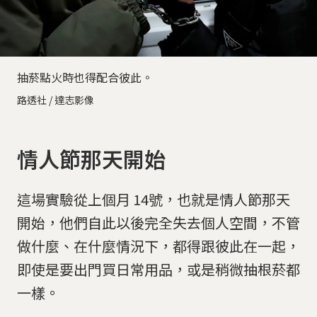
抽菸點火時也得配合彼此。
路透社 / 達志影像
情人節那天開始
這場實驗從上個月 14號，也就是情人節那天
開始，他們自此以後完全失去個人空間，不管
做什麼、在什麼情況下，都得跟彼此在一起，
即使是要出門買日常用品，或是稍微抽根菸都
一樣。