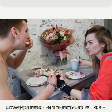
因為鐵鍊綁住的關係，他們吃飯的時候只能用單手進食。