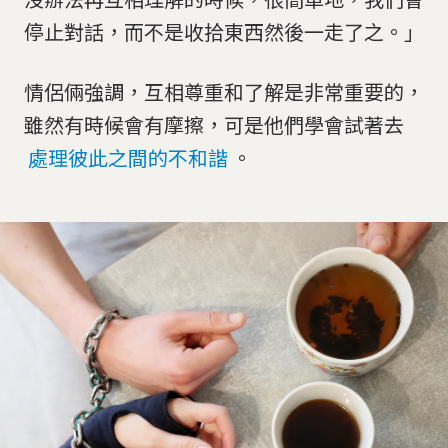
停止對話，而不是收拾東西然後一走了之。」
情侶倆強調，互相尊重和了解是非常重要的，
雖然有時候會有摩擦，可是他們學會試著去
處理彼此之間的不和諧
。