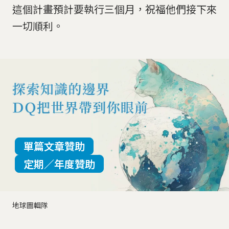
這個計畫預計要執行三個月，祝福他們接下來
一切順利。
單篇文章贊助
定期／年度贊助
地球圖輯隊