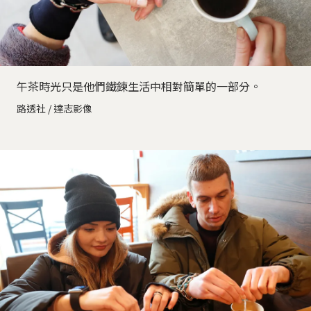
午茶時光只是他們鐵鍊生活中相對簡單的一部分。
路透社 / 達志影像