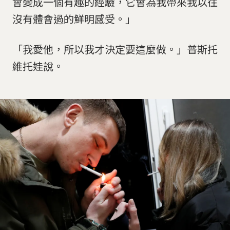
會變成一個有趣的經驗，它會為我帶來我以往
沒有體會過的鮮明感受。」
「我愛他，所以我才決定要這麼做。」普斯托
維托娃說。