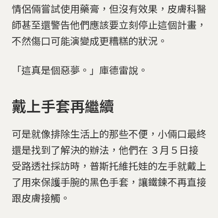
情侶倆嘗試使用藥膏，但沒有效果，皮膚科醫
師甚至還警告他們應該要立刻停止這個計畫，
不然傷口可能演變成更糟糕的狀況。
「這真是個惡夢。」庫德雷說。
戴上手套再繼續
可是就像排除生活上的那些不便，小倆口最終
還是找到了解決的辦法，他們在 ３月５日接
受路透社採訪時，普斯托維托娃的左手就戴上
了用來保護手腕的黑色手套，讓鐵鍊不再直接
跟皮膚接觸。