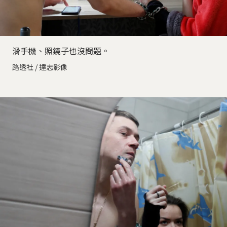
滑手機、照鏡子也沒問題。
路透社 / 達志影像