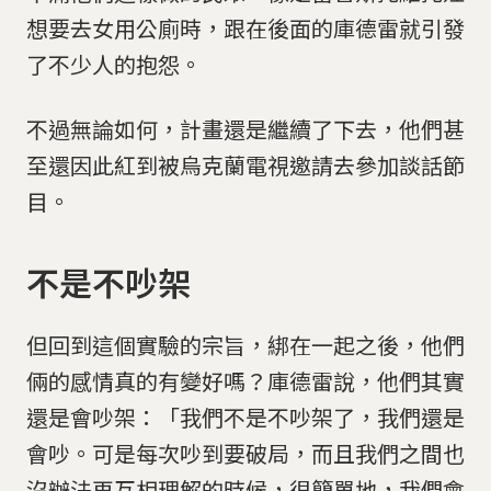
想要去女用公廁時，跟在後面的庫德雷就引發
了不少人的抱怨。
不過無論如何，計畫還是繼續了下去，他們甚
至還因此紅到被烏克蘭電視邀請去參加談話節
目。
不是不吵架
但回到這個實驗的宗旨，綁在一起之後，他們
倆的感情真的有變好嗎？庫德雷說，他們其實
還是會吵架：「我們不是不吵架了，我們還是
會吵。可是每次吵到要破局，而且我們之間也
沒辦法再互相理解的時候，很簡單地，我們會