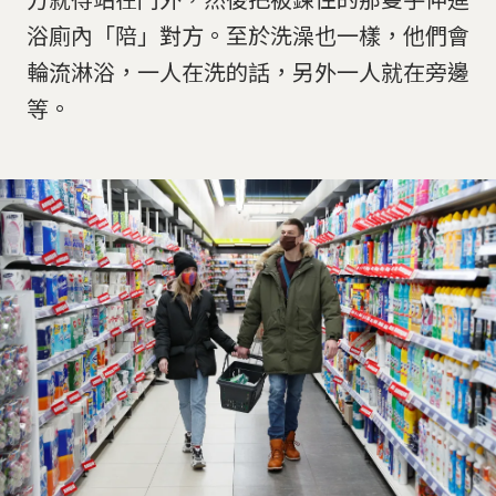
浴廁內「陪」對方。至於洗澡也一樣，他們會
輪流淋浴，一人在洗的話，另外一人就在旁邊
等。