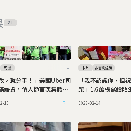
果
21
司機
卡片
非營利組織
改，就分手！」美國Uber司
「我不認識你，但祝
滿薪資，情人節首次集體罷
樂」1.6萬張寫給
卡片
2-15
2023-02-14