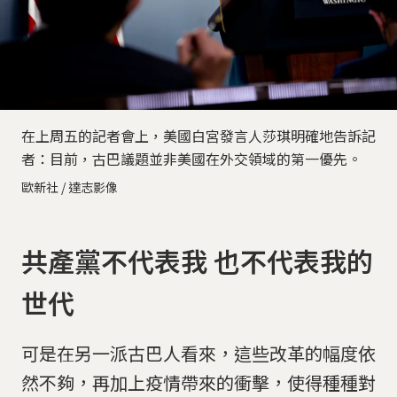
在上周五的記者會上，美國白宮發言人莎琪明確地告訴記
者：目前，古巴議題並非美國在外交領域的第一優先。
歐新社 / 達志影像
共產黨不代表我 也不代表我的
世代
可是在另一派古巴人看來，這些改革的幅度依
然不夠，再加上疫情帶來的衝擊，使得種種對