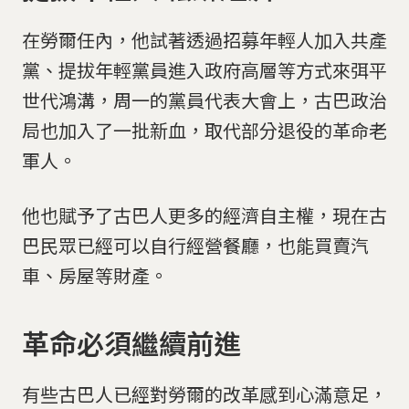
在勞爾任內，他試著透過招募年輕人加入共產
黨、提拔年輕黨員進入政府高層等方式來弭平
世代鴻溝，周一的黨員代表大會上，古巴政治
局也加入了一批新血，取代部分退役的革命老
軍人。
他也賦予了古巴人更多的經濟自主權，現在古
巴民眾已經可以自行經營餐廳，也能買賣汽
車、房屋等財產。
革命必須繼續前進
有些古巴人已經對勞爾的改革感到心滿意足，