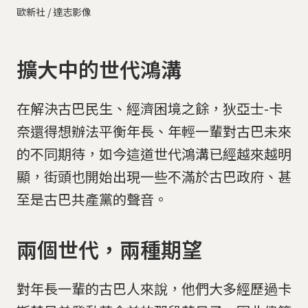
歐新社 / 達志影像
擴大中的世代鴻溝
在解決古巴民生、經濟困境之餘，狄亞士-卡
奈還得想辦法平衡年長、年輕一輩對古巴未來
的不同期待，如今這道世代鴻溝已經越來越明
顯，街頭也開始出現一些不滿於古巴政府、甚
至是古巴共產黨的聲音。
兩個世代，兩種期望
對年長一輩的古巴人來說，他們大多經歷過卡