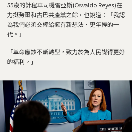
55歲的計程車司機雷亞斯(Osvaldo Reyes)在
力挺勞爾和古巴共產黨之餘，也說道：「我認
為我們必須交棒給擁有新想法、更年輕的一
代。」
「革命應該不斷轉型，致力於為人民謀得更好
的福利。」