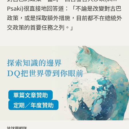
Psaki)很直接地回答道：「不論是改變對古巴
政策，或是採取額外措施，目前都不在總統外
交政策的首要任務之列。」
單篇文章贊助
定期／年度贊助
地球圖輯隊