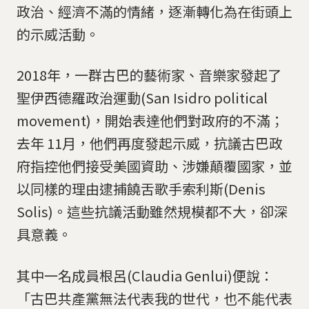
政治、經濟不滿的情緒，逐漸轉化為在街頭上
的示威活動。
2018年，一群古巴的藝術家、音樂家發起了
聖伊西德羅政治運動(San Isidro political
movement)，開始表達他們對政府的不滿；
去年 11月，他們再度發起示威，抗議古巴政
府指控他們接受美國資助、涉嫌顛覆國家，並
以同樣的理由逮捕饒舌歌手索利斯(Denis
Solis)。這些抗議活動雖然規模都不大，卻深
具意義。
其中一名成員根呂(Claudia Genlui)便說：
「古巴共產黨無法代表我的世代，也不能代表