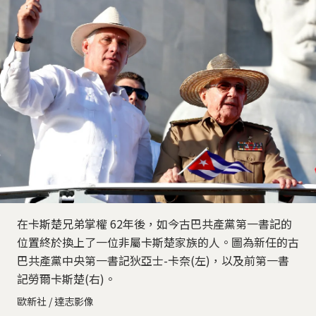
在卡斯楚兄弟掌權 62年後，如今古巴共產黨第一書記的
位置終於換上了一位非屬卡斯楚家族的人。圖為新任的古
巴共產黨中央第一書記狄亞士-卡奈(左)，以及前第一書
記勞爾卡斯楚(右)。
歐新社 / 達志影像