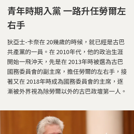
青年時期入黨 一路升任勞爾左
右手
狄亞士-卡奈在 20幾歲的時候，就已經是古巴
共產黨的一員。在 2010年代，他的政治生涯
開始一飛沖天，先是在 2013年時被選為古巴
國務委員會的副主席，擔任勞爾的左右手，接
著又在 2018年時成為國務委員會的主席，逐
漸被外界視為除勞爾以外的古巴政壇第一人。