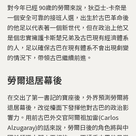
對今年已經 90歲的勞爾來說，狄亞士-卡奈是
一個安全可靠的接班人選，出生於古巴革命後
的他足以代表著一個新世代，但在政治上他又
是個忠實擁護卡斯楚兄弟及古巴現有經濟體系
的人，足以確保古巴在現有體系不會出現劇變
的情況下，帶領古巴繼續前進。
勞爾退居幕後
在交出了第一書記的寶座後，外界預測勞爾將
退居幕後，改從檯面下發揮他對古巴的政治影
響力。用前古巴外交官阿爾祖加雷(Carlos
Alzugaray)的話來說，勞爾日後的角色將與中