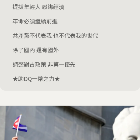
提拔年輕人 鬆綁經濟
革命必須繼續前進
共產黨不代表我 也不代表我的世代
除了國內 還有國外
調整對古政策 非第一優先
★助DQ一幣之力★