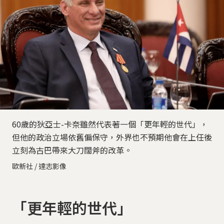
60歲的狄亞士-卡奈雖然代表著一個「更年輕的世代」，
但他的政治立場依舊偏保守，外界也不預期他會在上任後
立刻為古巴帶來大刀闊斧的改革。
歐新社 / 達志影像
「更年輕的世代」