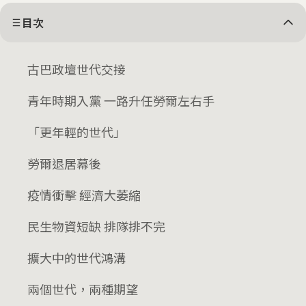
目次
古巴政壇世代交接
青年時期入黨 一路升任勞爾左右手
「更年輕的世代」
勞爾退居幕後
疫情衝擊 經濟大萎縮
民生物資短缺 排隊排不完
擴大中的世代鴻溝
兩個世代，兩種期望