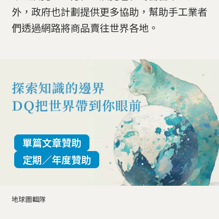
外，政府也計劃提供更多協助，幫助手工業者
們透過網路將商品賣往世界各地。
單篇文章贊助
定期／年度贊助
地球圖輯隊