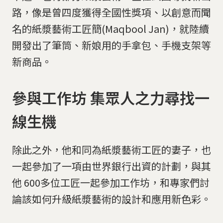
路，像是曾四度獲得全國性獎項、以創意而聞
名的紙漿藝術工匠簡(Maqbool Jan)，就陸續
開發出了筆筒、新娘用的手拿包、手機支架等
新商品。
參與工作坊 集眾人之力尋找一
線生機
除此之外，他和同為紙漿藝術工匠的妻子，也
一起參加了一項由世界銀行出資的計劃，與其
他 600多位工匠一起參加工作坊，和專家們討
論該如何升級紙漿藝術的設計和應用新色彩。