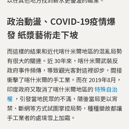
以在其他地方找到薪水更優渥的職業。
政治動盪、COVID-19疫情爆
發 紙漿藝術走下坡
而這樣的結果和近代喀什米爾地區的混亂局勢
有很大的關連。近 30年來，喀什米爾武裝反
政府事件頻傳，導致觀光客對這裡卻步，間接
衝擊了喀什米爾的手工業。而在 2019年8月，
印度政府又取消了喀什米爾地區的
特殊自治
權
，引發當地民眾的不滿，隨後當局更以宵
禁、斷網等方式試圖掌控局勢，種種變故都讓
手工業者的處境雪上加霜。