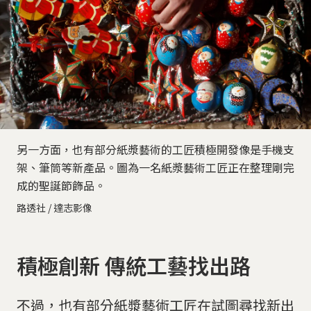
另一方面，也有部分紙漿藝術的工匠積極開發像是手機支
架、筆筒等新產品。圖為一名紙漿藝術工匠正在整理剛完
成的聖誕節飾品。
路透社 / 達志影像
積極創新 傳統工藝找出路
不過，也有部分紙漿藝術工匠在試圖尋找新出