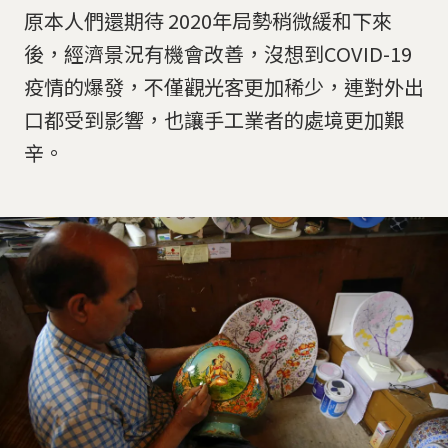
原本人們還期待 2020年局勢稍微緩和下來
後，經濟景況有機會改善，沒想到COVID-19
疫情的爆發，不僅觀光客更加稀少，連對外出
口都受到影響，也讓手工業者的處境更加艱
辛。