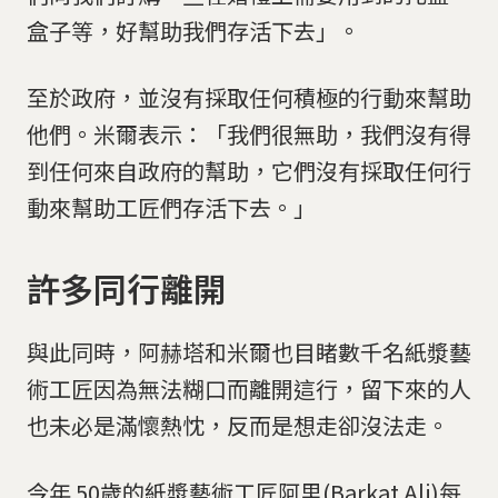
盒子等，好幫助我們存活下去」。
至於政府，並沒有採取任何積極的行動來幫助
他們。米爾表示：「我們很無助，我們沒有得
到任何來自政府的幫助，它們沒有採取任何行
動來幫助工匠們存活下去。」
許多同行離開
與此同時，阿赫塔和米爾也目睹數千名紙漿藝
術工匠因為無法糊口而離開這行，留下來的人
也未必是滿懷熱忱，反而是想走卻沒法走。
今年 50歲的紙漿藝術工匠阿里(Barkat Ali)每