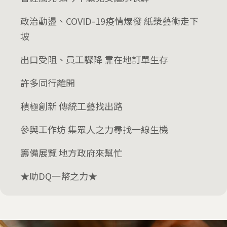
政治動盪、COVID-19疫情爆發 紙漿藝術走下
坡
出口受阻、員工驟降 靠在地訂單生存
許多同行離開
積極創新 傳統工藝找出路
參與工作坊 集眾人之力尋找一線生機
籌備展覽 地方政府來幫忙
★助DQ一幣之力★