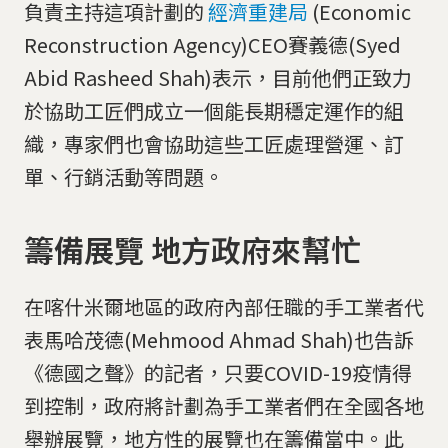
負責主持這項計劃的
經濟重建局
(Economic
Reconstruction Agency)CEO賽義德(Syed
Abid Rasheed Shah)表示，目前他們正致力
於協助工匠們成立一個能長期穩定運作的組
織，專家們也會協助這些工匠處理營運、訂
單、行銷活動等問題。
籌備展覽 地方政府來幫忙
在喀什米爾地區的政府內部任職的手工業者代
表馬哈茂德(Mehmood Ahmad Shah)也告訴
《德國之聲》的記者，只要COVID-19疫情得
到控制，政府將計劃為手工業者們在全國各地
舉辦展覽，地方性的展覽也在籌備當中。此