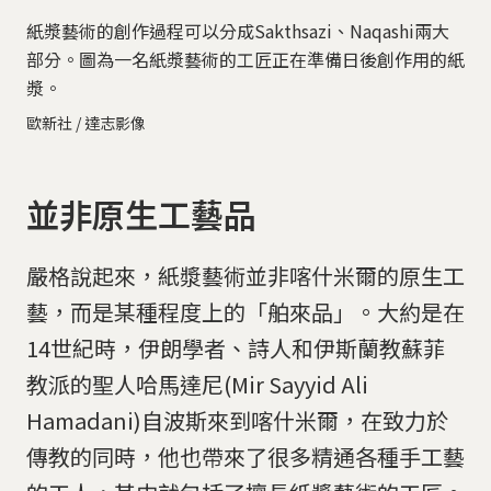
紙漿藝術的創作過程可以分成Sakthsazi、Naqashi兩大
部分。圖為一名紙漿藝術的工匠正在準備日後創作用的紙
漿。
歐新社 / 達志影像
並非原生工藝品
嚴格說起來，紙漿藝術並非喀什米爾的原生工
藝，而是某種程度上的「舶來品」。大約是在
14世紀時，伊朗學者、詩人和伊斯蘭教蘇菲
教派的聖人哈馬達尼(Mir Sayyid Ali
Hamadani)自波斯來到喀什米爾，在致力於
傳教的同時，他也帶來了很多精通各種手工藝