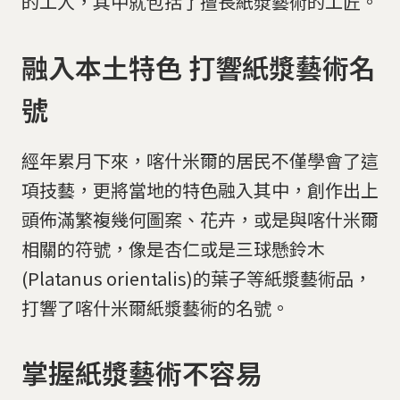
的工人，其中就包括了擅長紙漿藝術的工匠。
融入本土特色 打響紙漿藝術名
號
經年累月下來，喀什米爾的居民不僅學會了這
項技藝，更將當地的特色融入其中，創作出上
頭佈滿繁複幾何圖案、花卉，或是與喀什米爾
相關的符號，像是杏仁或是三球懸鈴木
(Platanus orientalis)的葉子等紙漿藝術品，
打響了喀什米爾紙漿藝術的名號。
掌握紙漿藝術不容易